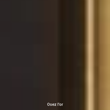
Osez l'or