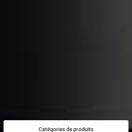
Catégories de produits