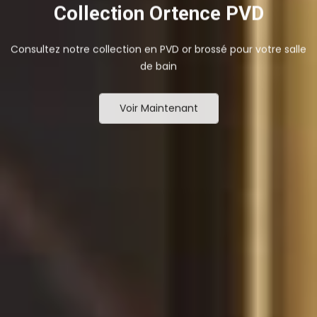
Collection Ortence PVD
Consultez notre collection en PVD or brossé pour votre salle
de bain
Voir Maintenant