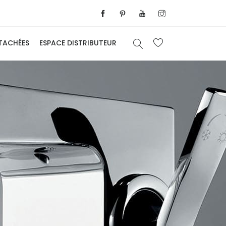
ÉTACHÉES
ESPACE DISTRIBUTEUR