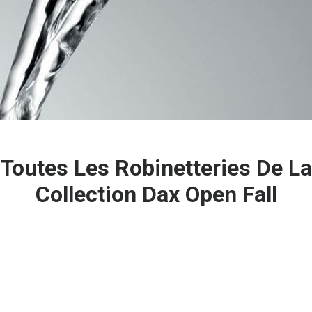
Toutes Les Robinetteries De La
Collection Dax Open Fall