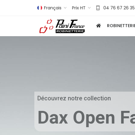
Français
Prix HT
04 76 67 26 35
ROBINETTERI
Découvrez notre collection
Dax Open Fa