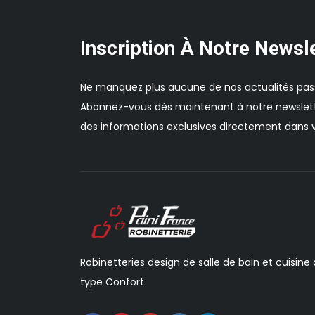
Inscription À Notre Newsl
Ne manquez plus aucune de nos actualités pas
Abonnez-vous dès maintenant à notre newslett
des informations exclusives directement dans v
Robinetteries design de salle de bain et cuisine
type Confort