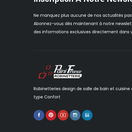
Ne manquez plus aucune de nos actualités pas
Abonnez-vous dès maintenant à notre newslett
des informations exclusives directement dans v
Robinetteries design de salle de bain et cuisine
type Confort