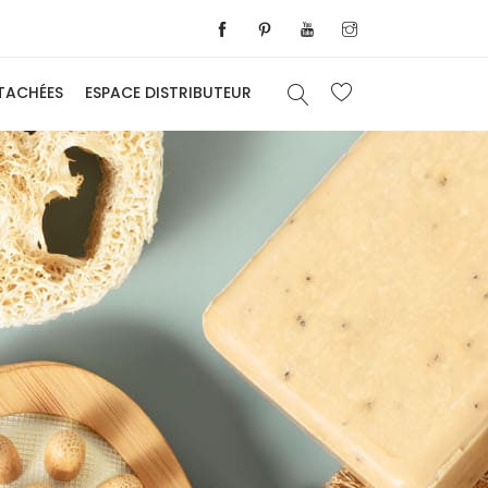
ÉTACHÉES
ESPACE DISTRIBUTEUR