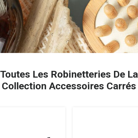
Toutes Les Robinetteries De La
Collection Accessoires Carrés