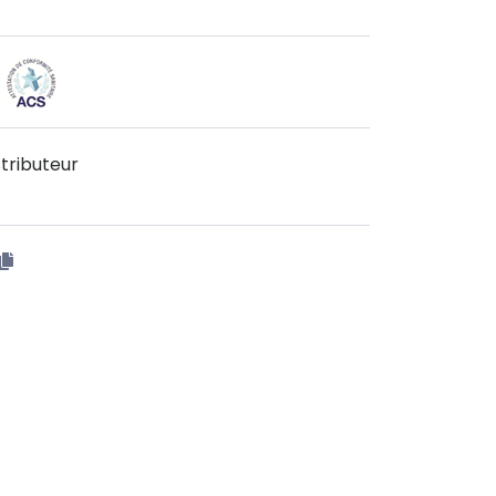
tributeur