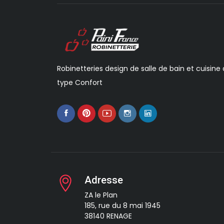
Robinetteries design de salle de bain et cuisine
type Confort
Adresse
ZA le Plan
185, rue du 8 mai 1945
38140 RENAGE