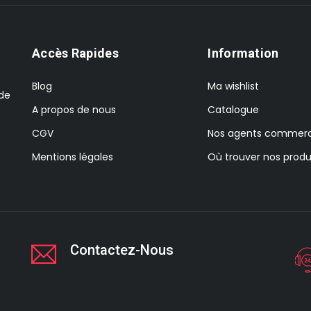
Accès Rapides
Information
Blog
Ma wishlist
 de
A propos de nous
Catalogue
CGV
Nos agents commerc
Mentions légales
Où trouver nos produ
Contactez-Nous