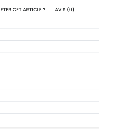
ETER CET ARTICLE ?
AVIS (0)