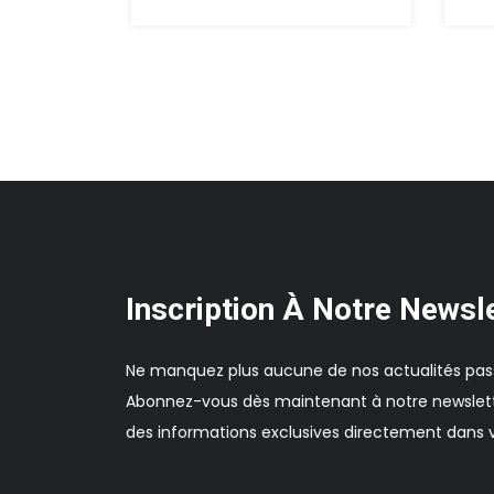
Inscription À Notre Newsl
Ne manquez plus aucune de nos actualités pas
Abonnez-vous dès maintenant à notre newslett
des informations exclusives directement dans v