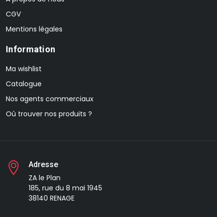
CGV
Mentions légales
Information
Ma wishlist
Catalogue
Nos agents commerciaux
Où trouver nos produits ?
Adresse
ZA le Plan
185, rue du 8 mai 1945
38140 RENAGE