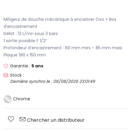
Mitigeur de douche mécanique à encastrer Ovo + Box
d’encastrement
Débit : 13 L/mn sous 3 bars
1 sortie possible F 1/2″
Profondeur d’encastrement : 60 mm mini – 85 mm maxi
Plaque 190 x 150 mm
Garantie :
5 ans
Stock :
Dernière synchro le : 06/08/2026 23:01:49
Chrome
Chercher un distributeur