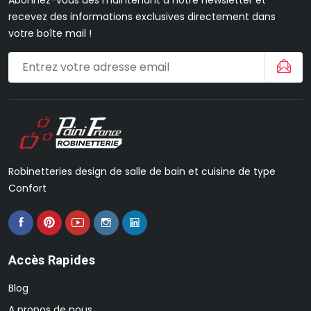
recevez des informations exclusives directement dans
votre boîte mail !
Robinetteries design de salle de bain et cuisine de type
Confort
Accès Rapides
Blog
A propos de nous