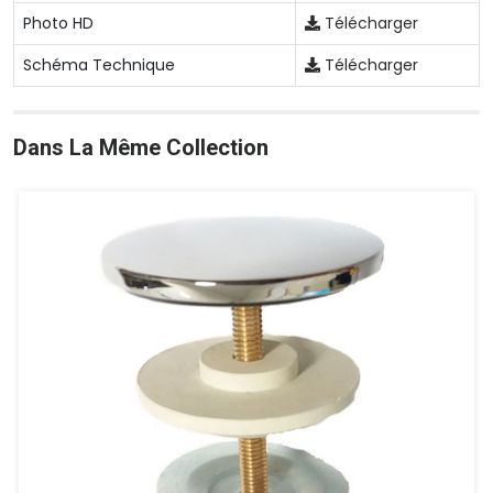
Photo HD
Télécharger
Schéma Technique
Télécharger
Dans La Même Collection