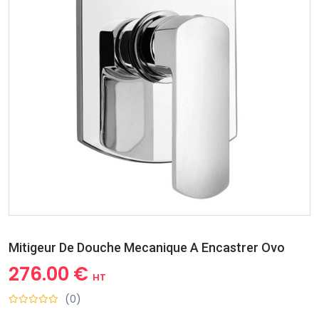
Mitigeur De Douche Mecanique A Encastrer Ovo
276.00 €
HT
(0)