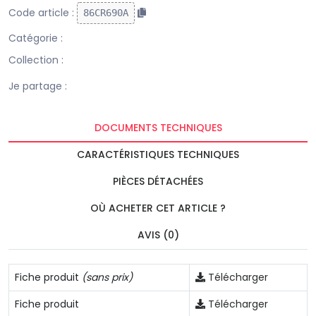
Code article :
86CR690A
Catégorie :
Collection :
Je partage :
DOCUMENTS TECHNIQUES
CARACTÉRISTIQUES TECHNIQUES
PIÈCES DÉTACHÉES
OÙ ACHETER CET ARTICLE ?
AVIS (0)
Fiche produit
(sans prix)
Télécharger
Fiche produit
Télécharger