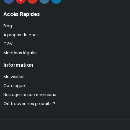
Accès Rapides
Blog
A propos de nous
CGV
Mentions légales
Information
Ma wishlist
Catalogue
Nos agents commerciaux
Où trouver nos produits ?