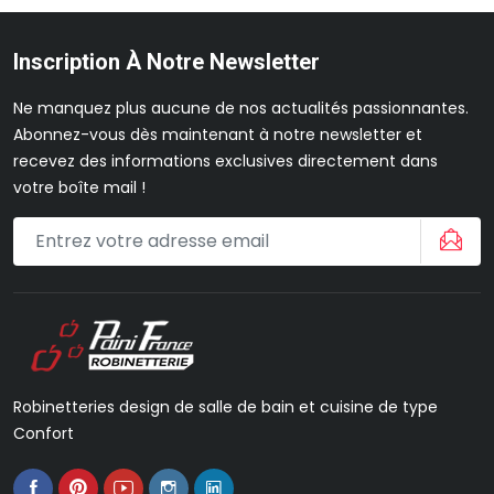
Inscription À Notre Newsletter
Ne manquez plus aucune de nos actualités passionnantes.
Abonnez-vous dès maintenant à notre newsletter et
recevez des informations exclusives directement dans
votre boîte mail !
Robinetteries design de salle de bain et cuisine de type
Confort