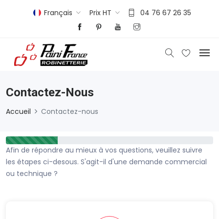
Français
Prix HT
04 76 67 26 35
Contactez-Nous
Accueil
Contactez-nous
Afin de répondre au mieux à vos questions, veuillez suivre
les étapes ci-desous. S'agit-il d'une demande commercial
ou technique ?