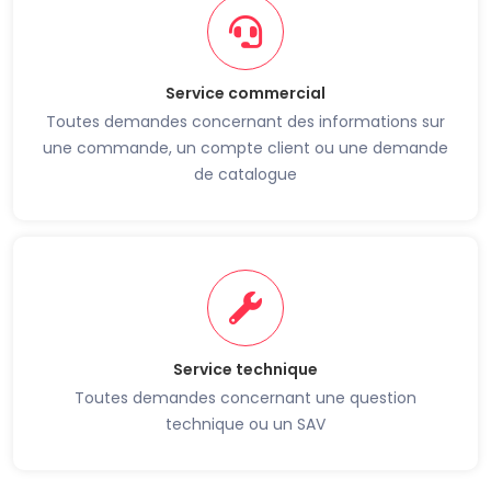
Service commercial
Toutes demandes concernant des informations sur
une commande, un compte client ou une demande
de catalogue
Service technique
Toutes demandes concernant une question
technique ou un SAV