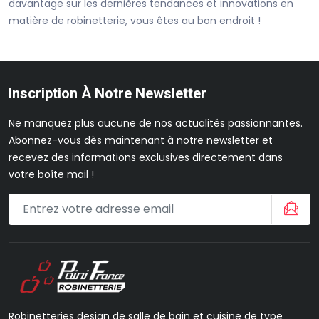
davantage sur les dernières tendances et innovations en
matière de robinetterie, vous êtes au bon endroit !
Inscription À Notre Newsletter
Ne manquez plus aucune de nos actualités passionnantes.
Abonnez-vous dès maintenant à notre newsletter et
recevez des informations exclusives directement dans
votre boîte mail !
Robinetteries design de salle de bain et cuisine de type