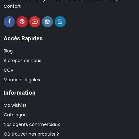
Confort
Accès Rapides
Blog
A propos de nous
CGV
Mentions légales
Information
Ma wishlist
Catalogue
Nos agents commerciaux
Où trouver nos produits ?