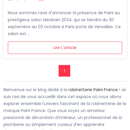
Nous sommes ravis d'annoncer la présence de Paini au
prestigieux salon Ideobain 2024, qui se tiendra du 30
septembre au 03 octobre à Paris porte de Versailles. Ce
salon est ...
Lire L'article
1
Bienvenue sur le blog dédié à la
robinetterie Paini France
! Je
suis ravi de vous accueillir dans cet espace où nous allons
explorer ensemble l'univers fascinant de la robinetterie de la
marque Paini France. Que vous soyez un amateur
passionné de décoration d'intérieur, un professionnel de la
plomberie ou simplement curieux d'en apprendre