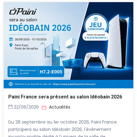
Paini France sera présent au salon Idéobain 2026
22/06/2026
Actualités
Du 28 septembre au 1er octobre 2026, Paini France
participera au salon Idéobain 2026, l'événement
incontournable dédié à l'univers de la salle de ...