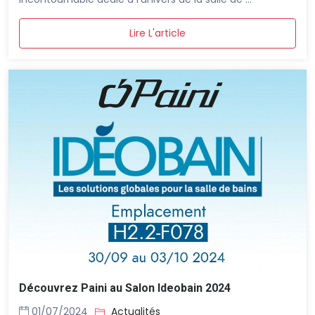
Lire L'article
Découvrez Paini au Salon Ideobain 2024
01/07/2024
Actualités