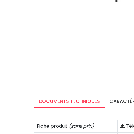
DOCUMENTS TECHNIQUES
CARACTÉR
Fiche produit
(sans prix)
Tél