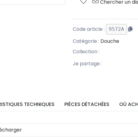
Chercher un dis
Code article :
9572A
Catégorie :
Douche
Collection :
Je partage :
ISTIQUES TECHNIQUES
PIÈCES DÉTACHÉES
OÙ ACH
écharger