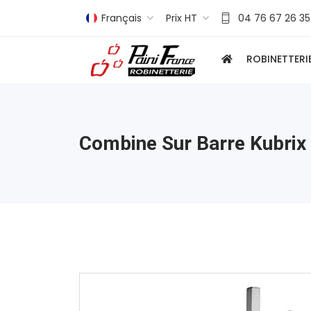
Français
Prix HT
04 76 67 26 35
ROBINETTERI
Combine Sur Barre Kubrix