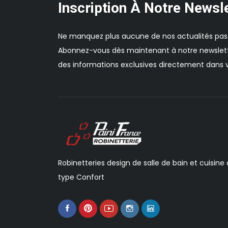
Inscription À Notre Newsl
Ne manquez plus aucune de nos actualités pas
Abonnez-vous dès maintenant à notre newslett
des informations exclusives directement dans v
Robinetteries design de salle de bain et cuisine
type Confort