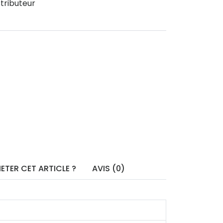
tributeur
ETER CET ARTICLE ?
AVIS (0)