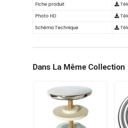
Fiche produit
Tél
Photo HD
Tél
Schéma Technique
Tél
Dans La Même Collection