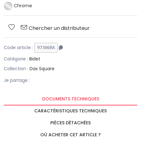
Chrome
Chercher un distributeur
Code article :
97306RA
Catégorie :
Bidet
Collection :
Dax Square
Je partage :
DOCUMENTS TECHNIQUES
CARACTÉRISTIQUES TECHNIQUES
PIÈCES DÉTACHÉES
OÙ ACHETER CET ARTICLE ?