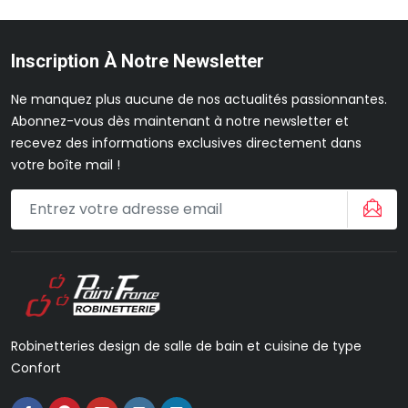
Inscription À Notre Newsletter
Ne manquez plus aucune de nos actualités passionnantes.
Abonnez-vous dès maintenant à notre newsletter et
recevez des informations exclusives directement dans
votre boîte mail !
Robinetteries design de salle de bain et cuisine de type
Confort