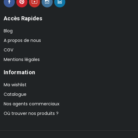
Accès Rapides
Blog
A propos de nous
CGV
Mentions légales
Information
Ma wishlist
Catalogue
Nos agents commerciaux
Où trouver nos produits ?