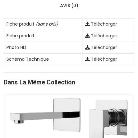
AVIS (0)
Fiche produit
(sans prix)
Télécharger
Fiche produit
Télécharger
Photo HD
Télécharger
Schéma Technique
Télécharger
Dans La Même Collection