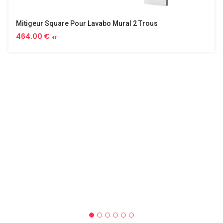
Mitigeur Square Pour Lavabo Mural 2 Trous
464.00 €
HT