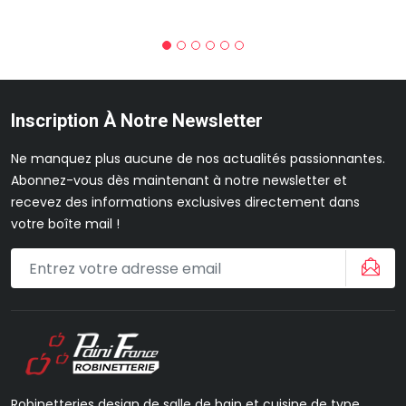
Inscription À Notre Newsletter
Ne manquez plus aucune de nos actualités passionnantes.
Abonnez-vous dès maintenant à notre newsletter et
recevez des informations exclusives directement dans
votre boîte mail !
Robinetteries design de salle de bain et cuisine de type