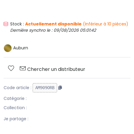
Stock :
Actuellement disponible
(Inférieur à 10 pièces)
Dernière synchro le : 09/08/2026 05:01:42
Auburn
Chercher un distributeur
Code article :
AM909ORB
Catégorie :
Collection :
Je partage :