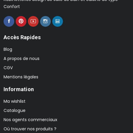
Confort
Accès Rapides
Blog
A propos de nous
CGV
Mentions légales
Information
Ma wishlist
Catalogue
Nos agents commerciaux
Où trouver nos produits ?