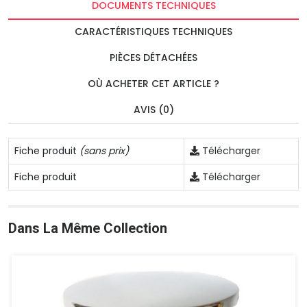
DOCUMENTS TECHNIQUES
CARACTÉRISTIQUES TECHNIQUES
PIÈCES DÉTACHÉES
OÙ ACHETER CET ARTICLE ?
AVIS (0)
Fiche produit
(sans prix)
Télécharger
Fiche produit
Télécharger
Dans La Même Collection