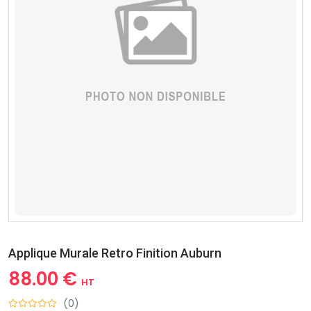
Applique Murale Retro Finition Auburn
88.00 €
HT
(0)