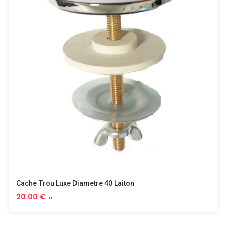
Cache Trou Luxe Diametre 40 Laiton
20.00 €
HT