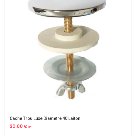
Cache Trou Luxe Diametre 40 Laiton
20.00 €
HT