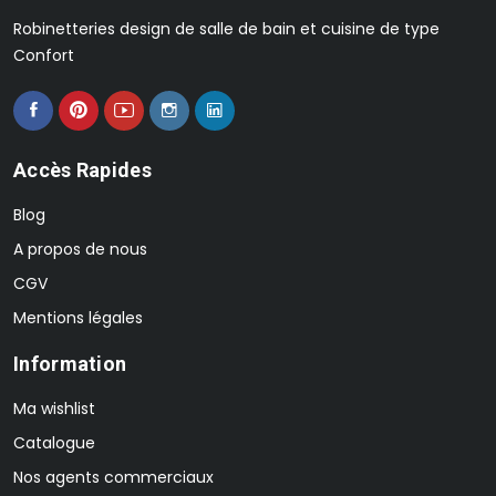
Robinetteries design de salle de bain et cuisine de type
Confort
Accès Rapides
Blog
A propos de nous
CGV
Mentions légales
Information
Ma wishlist
Catalogue
Nos agents commerciaux