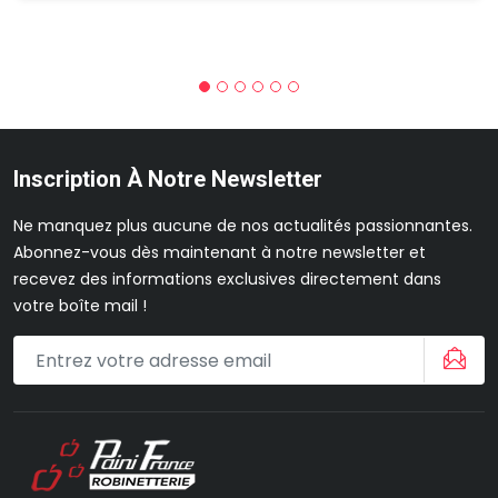
Inscription À Notre Newsletter
Ne manquez plus aucune de nos actualités passionnantes.
Abonnez-vous dès maintenant à notre newsletter et
recevez des informations exclusives directement dans
votre boîte mail !