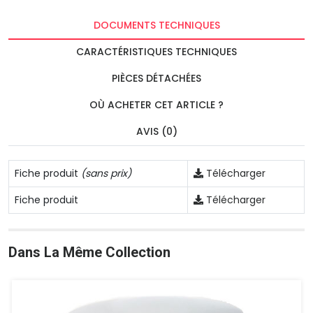
DOCUMENTS TECHNIQUES
CARACTÉRISTIQUES TECHNIQUES
PIÈCES DÉTACHÉES
OÙ ACHETER CET ARTICLE ?
AVIS (0)
Fiche produit
(sans prix)
Télécharger
Fiche produit
Télécharger
Dans La Même Collection