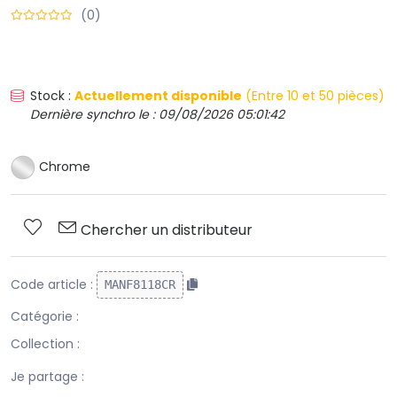
(0)
Stock :
Actuellement disponible
(Entre 10 et 50 pièces)
Dernière synchro le : 09/08/2026 05:01:42
Chrome
Chercher un distributeur
Code article :
MANF8118CR
Catégorie :
Collection :
Je partage :