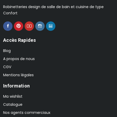
Robinetteries design de salle de bain et cuisine de type
Confort
Accès Rapides
Blog
A propos de nous
CGV
Mentions légales
Information
Ma wishlist
Catalogue
Nos agents commerciaux