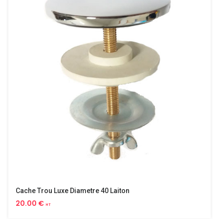
Cache Trou Luxe Diametre 40 Laiton
20.00 €
HT