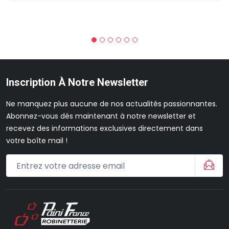
Inscription À Notre Newsletter
Ne manquez plus aucune de nos actualités passionnantes.
Abonnez-vous dès maintenant à notre newsletter et
recevez des informations exclusives directement dans
votre boîte mail !