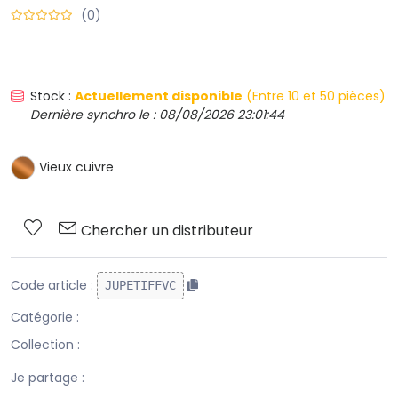
(0)
Stock :
Actuellement disponible
(Entre 10 et 50 pièces)
Dernière synchro le : 08/08/2026 23:01:44
Vieux cuivre
Chercher un distributeur
Code article :
JUPETIFFVC
Catégorie :
Collection :
Je partage :