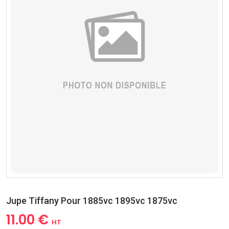
Jupe Tiffany Pour 1885vc 1895vc 1875vc
11.00 €
HT