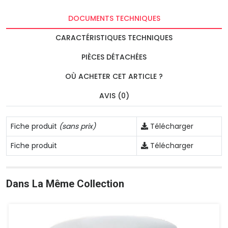
DOCUMENTS TECHNIQUES
CARACTÉRISTIQUES TECHNIQUES
PIÈCES DÉTACHÉES
OÙ ACHETER CET ARTICLE ?
AVIS (0)
Fiche produit
(sans prix)
Télécharger
Fiche produit
Télécharger
Dans La Même Collection