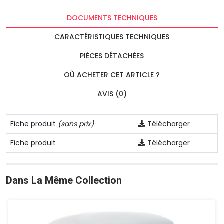
DOCUMENTS TECHNIQUES
CARACTÉRISTIQUES TECHNIQUES
PIÈCES DÉTACHÉES
OÙ ACHETER CET ARTICLE ?
AVIS (0)
Fiche produit
(sans prix)
Télécharger
Fiche produit
Télécharger
Dans La Même Collection