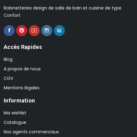
Robinetteries design de salle de bain et cuisine de type
Confort
Accès Rapides
Blog
A propos de nous
CGV
Mentions légales
Information
Ma wishlist
Catalogue
Nos agents commerciaux