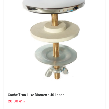
Cache Trou Luxe Diametre 40 Laiton
20.00 €
HT