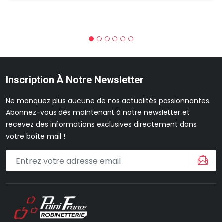
Inscription À Notre Newsletter
Ne manquez plus aucune de nos actualités passionnantes.
Abonnez-vous dès maintenant à notre newsletter et
recevez des informations exclusives directement dans
votre boîte mail !