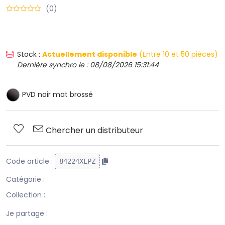
(0)
Stock :
Actuellement disponible
(Entre 10 et 50 pièces)
Dernière synchro le : 08/08/2026 15:31:44
PVD noir mat brossé
Chercher un distributeur
Code article :
84224XLPZ
Catégorie :
Collection :
Je partage :