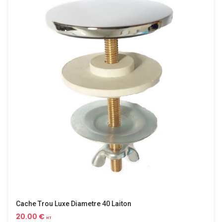
Cache Trou Luxe Diametre 40 Laiton
20.00 €
HT