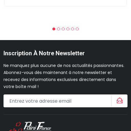
Inscription À Notre Newsletter
Ne manquez plus aucune de nos actualités passionnantes.
Abonnez-vous dès maintenant à notre newsletter et
recevez des informations exclusives directement dans
votre boîte mail !