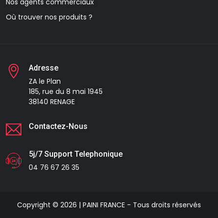
Nos agents commerciaux
Où trouver nos produits ?
Adresse
ZA le Plan
185, rue du 8 mai 1945
38140 RENAGE
Contactez-Nous
5j/7 Support Telephonique
04 76 67 26 35
Copyright © 2026 | PAINI FRANCE - Tous droits réservés