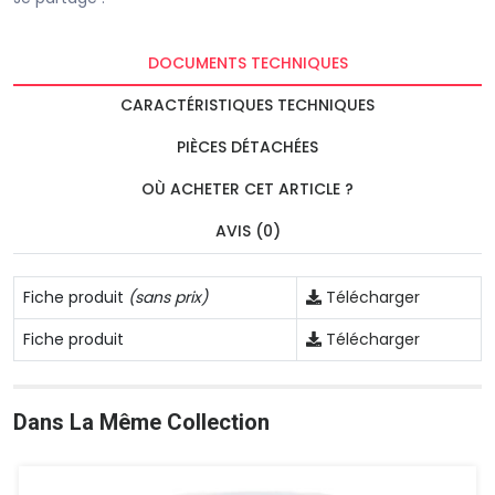
DOCUMENTS TECHNIQUES
CARACTÉRISTIQUES TECHNIQUES
PIÈCES DÉTACHÉES
OÙ ACHETER CET ARTICLE ?
AVIS (0)
Fiche produit
(sans prix)
Télécharger
Fiche produit
Télécharger
Dans La Même Collection