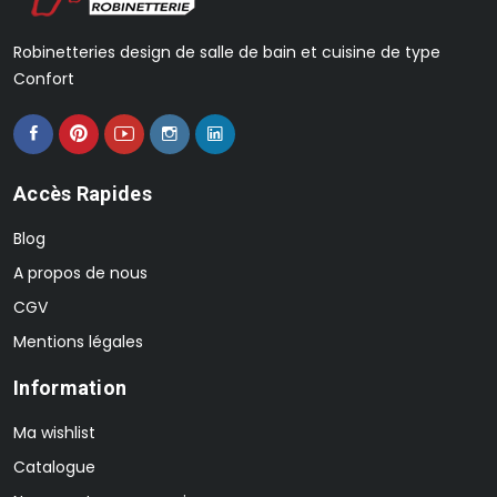
Robinetteries design de salle de bain et cuisine de type
Confort
Accès Rapides
Blog
A propos de nous
CGV
Mentions légales
Information
Ma wishlist
Catalogue