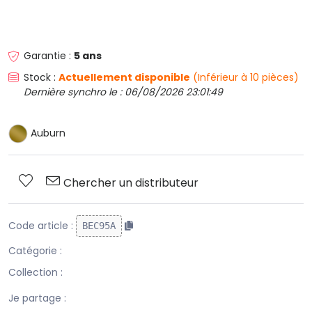
Garantie :
5 ans
Stock :
Actuellement disponible
(Inférieur à 10 pièces)
Dernière synchro le : 06/08/2026 23:01:49
Auburn
Chercher un distributeur
Code article :
BEC95A
Catégorie :
Collection :
Je partage :