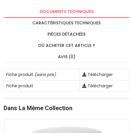
DOCUMENTS TECHNIQUES
CARACTÉRISTIQUES TECHNIQUES
PIÈCES DÉTACHÉES
OÙ ACHETER CET ARTICLE ?
AVIS (0)
Fiche produit
(sans prix)
Télécharger
Fiche produit
Télécharger
Dans La Même Collection