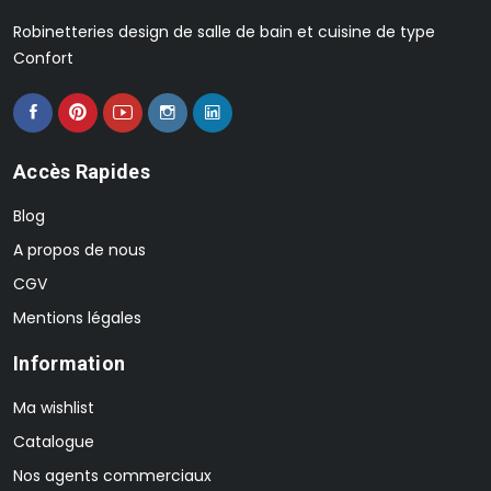
Robinetteries design de salle de bain et cuisine de type
Confort
Accès Rapides
Blog
A propos de nous
CGV
Mentions légales
Information
Ma wishlist
Catalogue
Nos agents commerciaux