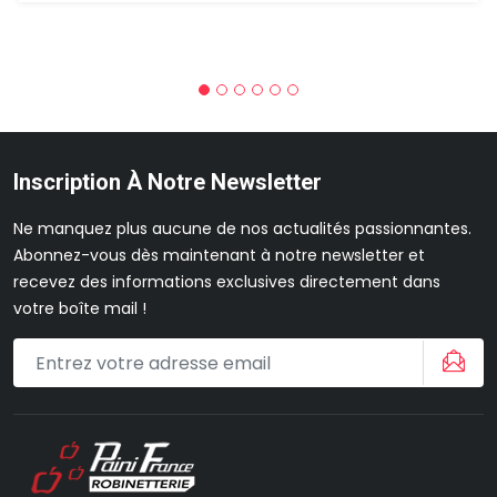
Inscription À Notre Newsletter
Ne manquez plus aucune de nos actualités passionnantes.
Abonnez-vous dès maintenant à notre newsletter et
recevez des informations exclusives directement dans
votre boîte mail !