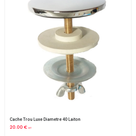
Cache Trou Luxe Diametre 40 Laiton
20.00 €
HT