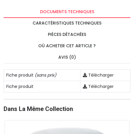
DOCUMENTS TECHNIQUES
CARACTÉRISTIQUES TECHNIQUES
PIÈCES DÉTACHÉES
OÙ ACHETER CET ARTICLE ?
AVIS (0)
Fiche produit
(sans prix)
Télécharger
Fiche produit
Télécharger
Dans La Même Collection