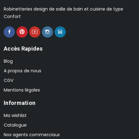
Robinetteries design de salle de bain et cuisine de type
Confort
Accès Rapides
Blog
A propos de nous
CGV
Mentions légales
Information
Ma wishlist
Catalogue
Nos agents commerciaux