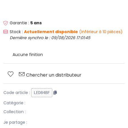
Garantie :
5 ans
Stock :
Actuellement disponible
(Inférieur à 10 pièces)
Dernière synchro le : 09/08/2026 17:01:45
Aucune finition
Chercher un distributeur
Code article :
LED84BF
Catégorie :
Collection :
Je partage :