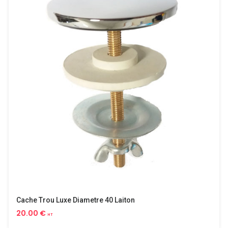
Cache Trou Luxe Diametre 40 Laiton
20.00 €
HT