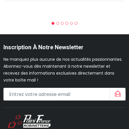
Inscription À Notre Newsletter
Ne manquez plus aucune de nos actualités passionnantes.
Abonnez-vous dès maintenant à notre newsletter et
recevez des informations exclusives directement dans
votre boîte mail !