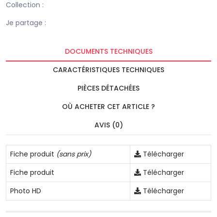
Collection :
Je partage :
DOCUMENTS TECHNIQUES
CARACTÉRISTIQUES TECHNIQUES
PIÈCES DÉTACHÉES
OÙ ACHETER CET ARTICLE ?
AVIS (0)
Fiche produit
(sans prix)
Télécharger
Fiche produit
Télécharger
Photo HD
Télécharger