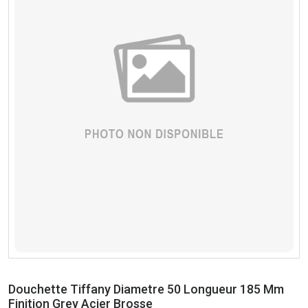
Douchette Tiffany Diametre 50 Longueur 185 Mm
Finition Grey Acier Brosse