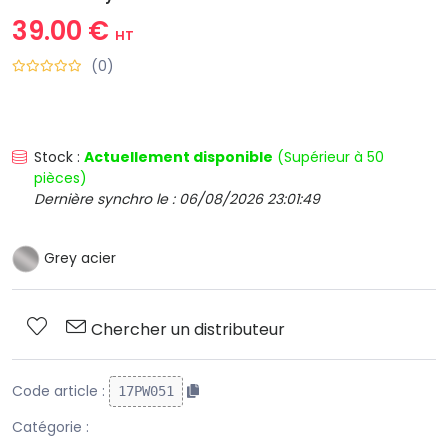
39.00 €
HT
(0)
Stock :
Actuellement disponible
(Supérieur à 50
pièces)
Dernière synchro le : 06/08/2026 23:01:49
Grey acier
Chercher un distributeur
Code article :
17PW051
Catégorie :