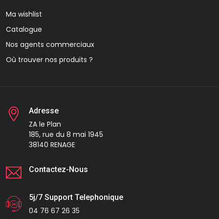
Ma wishlist
Catalogue
Nos agents commerciaux
Où trouver nos produits ?
Adresse
ZA le Plan
185, rue du 8 mai 1945
38140 RENAGE
Contactez-Nous
5j/7 Support Telephonique
04 76 67 26 35