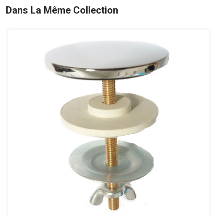
Dans La Même Collection