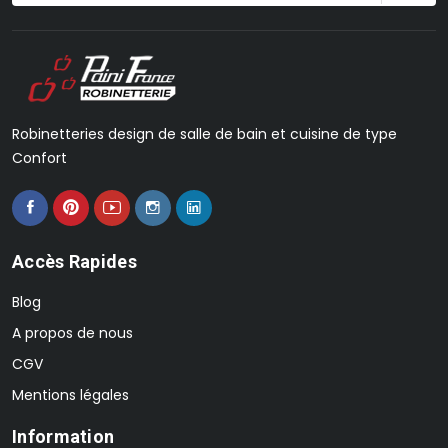
Robinetteries design de salle de bain et cuisine de type
Confort
Accès Rapides
Blog
A propos de nous
CGV
Mentions légales
Information