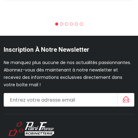
Inscription À Notre Newsletter
Ne manquez plus aucune de nos actualités passionnantes.
Abonnez-vous dès maintenant à notre newsletter et
recevez des informations exclusives directement dans
votre boîte mail !