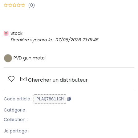
(0)
Stock :
Dernière synchro le : 07/08/2026 23:01:45
PVD gun metal
Chercher un distributeur
Code article :
PLAQ78611GM
Catégorie :
Collection :
Je partage :