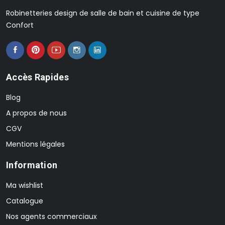
Robinetteries design de salle de bain et cuisine de type
Confort
Accès Rapides
Blog
A propos de nous
CGV
Mentions légales
Information
Ma wishlist
Catalogue
Nos agents commerciaux