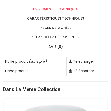
DOCUMENTS TECHNIQUES
CARACTÉRISTIQUES TECHNIQUES
PIÈCES DÉTACHÉES
OÙ ACHETER CET ARTICLE ?
AVIS (0)
Fiche produit
(sans prix)
Télécharger
Fiche produit
Télécharger
Dans La Même Collection