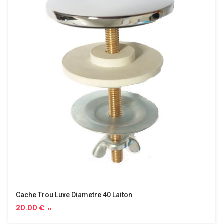
Cache Trou Luxe Diametre 40 Laiton
20.00 €
HT