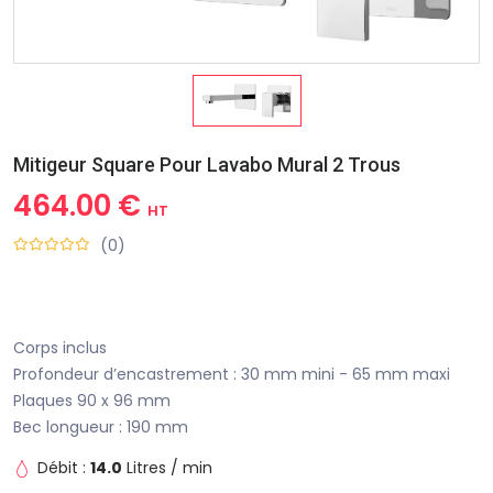
Mitigeur Square Pour Lavabo Mural 2 Trous
464.00 €
HT
(0)
Corps inclus
Profondeur d’encastrement : 30 mm mini - 65 mm maxi
Plaques 90 x 96 mm
Bec longueur : 190 mm
Débit :
14.0
Litres / min