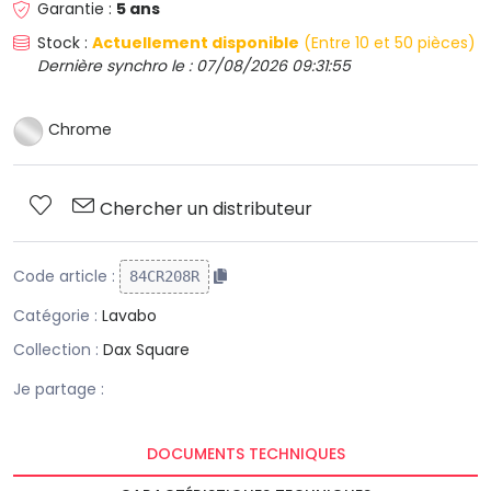
Garantie :
5 ans
Stock :
Actuellement disponible
(Entre 10 et 50 pièces)
Dernière synchro le : 07/08/2026 09:31:55
Chrome
Chercher un distributeur
Code article :
84CR208R
Catégorie :
Lavabo
Collection :
Dax Square
Je partage :
DOCUMENTS TECHNIQUES