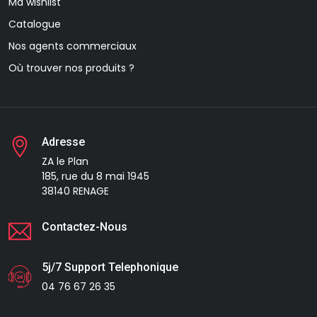
Ma wishlist
Catalogue
Nos agents commerciaux
Où trouver nos produits ?
Adresse
ZA le Plan
185, rue du 8 mai 1945
38140 RENAGE
Contactez-Nous
5j/7 Support Telephonique
04 76 67 26 35