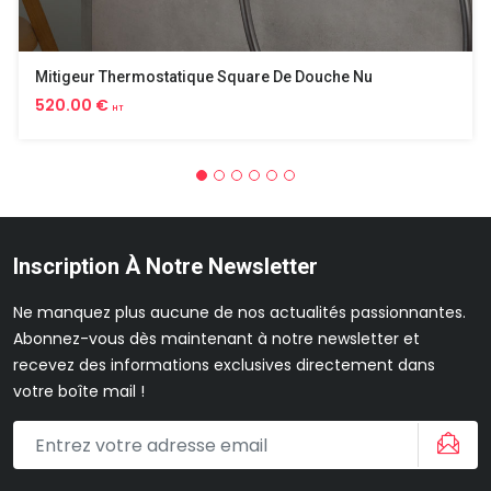
Mitigeur Thermostatique Square De Douche Nu
520.00 €
HT
Inscription À Notre Newsletter
Ne manquez plus aucune de nos actualités passionnantes.
Abonnez-vous dès maintenant à notre newsletter et
recevez des informations exclusives directement dans
votre boîte mail !