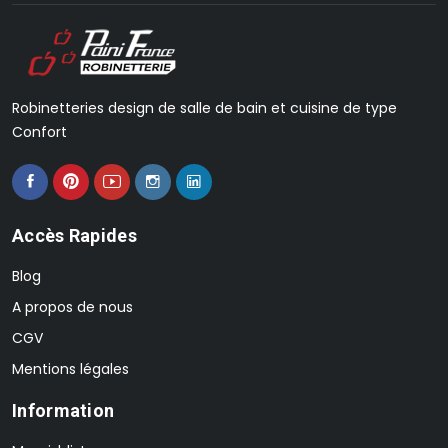
Robinetteries design de salle de bain et cuisine de type
Confort
Accès Rapides
Blog
A propos de nous
CGV
Mentions légales
Information