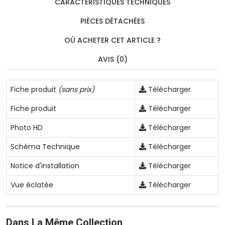
CARACTÉRISTIQUES TECHNIQUES
PIÈCES DÉTACHÉES
OÙ ACHETER CET ARTICLE ?
AVIS (0)
Fiche produit
(sans prix)
Télécharger
Fiche produit
Télécharger
Photo HD
Télécharger
Schéma Technique
Télécharger
Notice d'installation
Télécharger
Vue éclatée
Télécharger
Dans La Même Collection