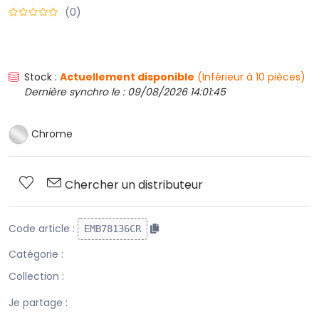
(0)
Stock :
Actuellement disponible
(Inférieur à 10 pièces)
Dernière synchro le : 09/08/2026 14:01:45
Chrome
Chercher un distributeur
Code article :
EMB78136CR
Catégorie :
Collection :
Je partage :