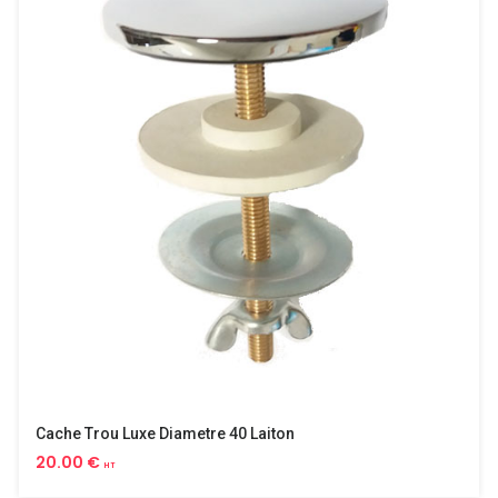
Cache Trou Luxe Diametre 40 Laiton
20.00 €
HT