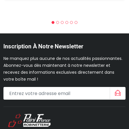
Inscription À Notre Newsletter
Ne manquez plus aucune de nos actualités passionnantes.
Abonnez-vous dès maintenant à notre newsletter et
recevez des informations exclusives directement dans
votre boîte mail !