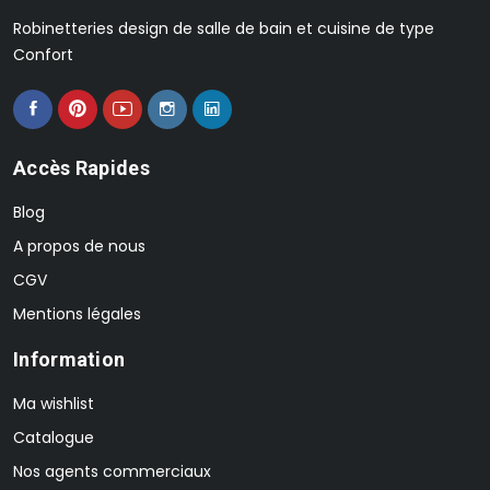
Robinetteries design de salle de bain et cuisine de type
Confort
Accès Rapides
Blog
A propos de nous
CGV
Mentions légales
Information
Ma wishlist
Catalogue
Nos agents commerciaux