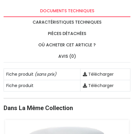
DOCUMENTS TECHNIQUES
CARACTÉRISTIQUES TECHNIQUES
PIÈCES DÉTACHÉES
OÙ ACHETER CET ARTICLE ?
AVIS (0)
Fiche produit
(sans prix)
Télécharger
Fiche produit
Télécharger
Dans La Même Collection