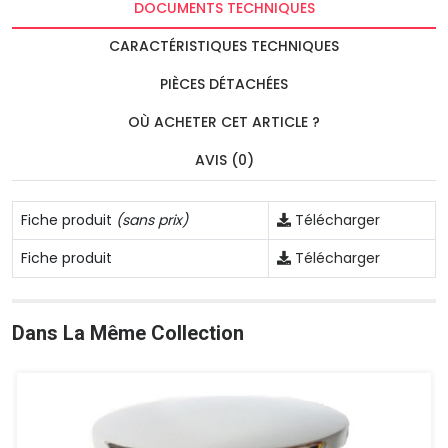
DOCUMENTS TECHNIQUES
CARACTÉRISTIQUES TECHNIQUES
PIÈCES DÉTACHÉES
OÙ ACHETER CET ARTICLE ?
AVIS (0)
Fiche produit
(sans prix)
Télécharger
Fiche produit
Télécharger
Dans La Même Collection