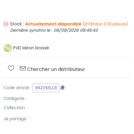
Stock :
Actuellement disponible
(Inférieur à 10 pièces)
Dernière synchro le : 08/08/2026 08:46:43
PVD laiton brossé
Chercher un distributeur
Code article :
84224XLLB
Catégorie :
Collection :
Je partage :