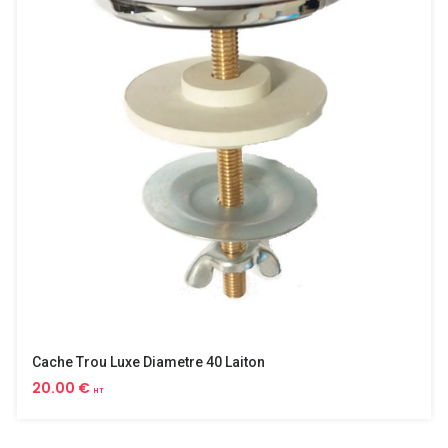
Cache Trou Luxe Diametre 40 Laiton
20.00 €
HT