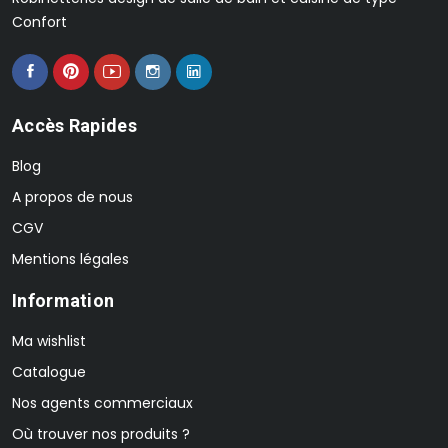
Confort
Accès Rapides
Blog
A propos de nous
CGV
Mentions légales
Information
Ma wishlist
Catalogue
Nos agents commerciaux
Où trouver nos produits ?