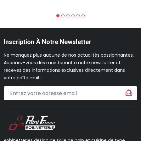
Inscription À Notre Newsletter
Ne manquez plus aucune de nos actualités passionnantes.
Abonnez-vous dès maintenant à notre newsletter et
recevez des informations exclusives directement dans
votre boîte mail !
Robinetteries design de salle de bain et cuisine de type