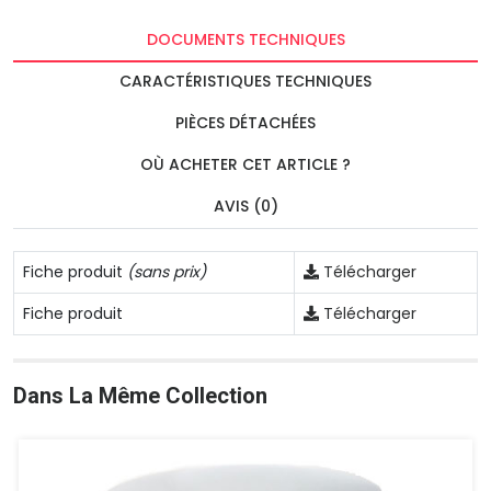
DOCUMENTS TECHNIQUES
CARACTÉRISTIQUES TECHNIQUES
PIÈCES DÉTACHÉES
OÙ ACHETER CET ARTICLE ?
AVIS (0)
Fiche produit
(sans prix)
Télécharger
Fiche produit
Télécharger
Dans La Même Collection