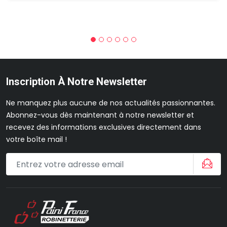
Inscription À Notre Newsletter
Ne manquez plus aucune de nos actualités passionnantes.
Abonnez-vous dès maintenant à notre newsletter et
recevez des informations exclusives directement dans
votre boîte mail !