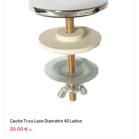
Cache Trou Luxe Diametre 40 Laiton
20.00 €
HT