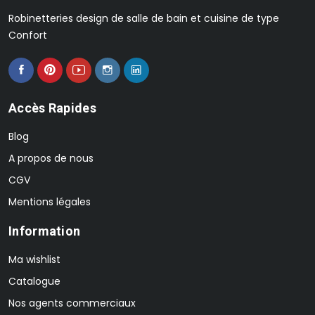
Robinetteries design de salle de bain et cuisine de type
Confort
Accès Rapides
Blog
A propos de nous
CGV
Mentions légales
Information
Ma wishlist
Catalogue
Nos agents commerciaux