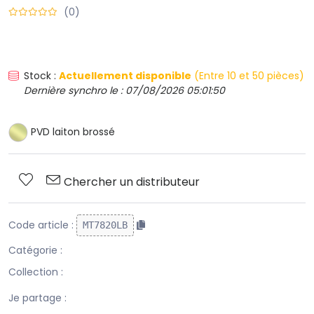
(0)
Stock :
Actuellement disponible
(Entre 10 et 50 pièces)
Dernière synchro le : 07/08/2026 05:01:50
PVD laiton brossé
Chercher un distributeur
Code article :
MT7820LB
Catégorie :
Collection :
Je partage :