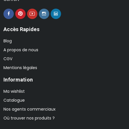
Accès Rapides
Blog
A propos de nous
CGV
Mentions légales
Information
Ma wishlist
Catalogue
Nos agents commerciaux
Où trouver nos produits ?