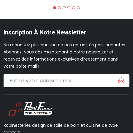
Inscription À Notre Newsletter
Ne manquez plus aucune de nos actualités passionnantes.
Abonnez-vous dès maintenant à notre newsletter et
recevez des informations exclusives directement dans
votre boîte mail !
Robinetteries design de salle de bain et cuisine de type
Confort