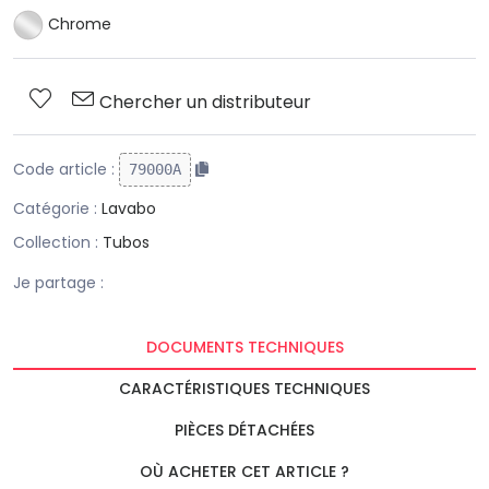
Chrome
Chercher un distributeur
Code article :
79000A
Catégorie :
Lavabo
Collection :
Tubos
Je partage :
DOCUMENTS TECHNIQUES
CARACTÉRISTIQUES TECHNIQUES
PIÈCES DÉTACHÉES
OÙ ACHETER CET ARTICLE ?