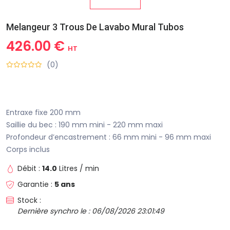
Melangeur 3 Trous De Lavabo Mural Tubos
426.00 €
HT
(0)
Entraxe fixe 200 mm
Saillie du bec : 190 mm mini - 220 mm maxi
Profondeur d’encastrement : 66 mm mini - 96 mm maxi
Corps inclus
Débit :
14.0
Litres / min
Garantie :
5 ans
Stock :
Dernière synchro le : 06/08/2026 23:01:49