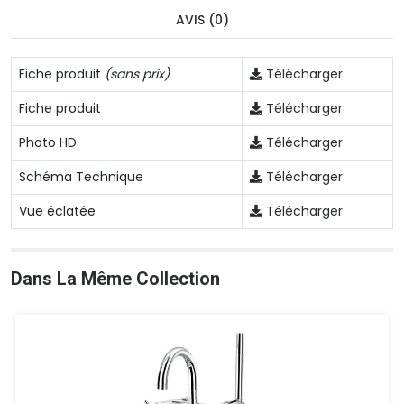
AVIS (0)
Fiche produit
(sans prix)
Télécharger
Fiche produit
Télécharger
Photo HD
Télécharger
Schéma Technique
Télécharger
Vue éclatée
Télécharger
Dans La Même Collection