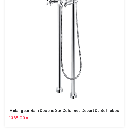
Melangeur Bain Douche Sur Colonnes Depart Du Sol Tubos
1335.00 €
HT