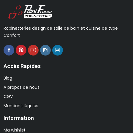
Robinetteries design de salle de bain et cuisine de type
Confort
Accès Rapides
Blog
A propos de nous
CGV
Mentions légales
Information
Ma wishlist