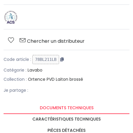
Chercher un distributeur
Code article :
78BL211LB
Catégorie :
Lavabo
Collection :
Ortence PVD Laiton brossé
Je partage :
DOCUMENTS TECHNIQUES
CARACTÉRISTIQUES TECHNIQUES
PIÈCES DÉTACHÉES