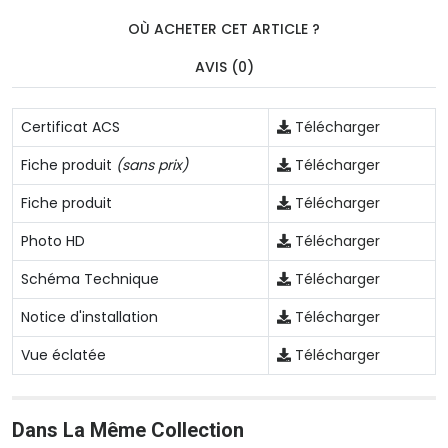
OÙ ACHETER CET ARTICLE ?
AVIS (0)
Certificat ACS
Télécharger
Fiche produit
(sans prix)
Télécharger
Fiche produit
Télécharger
Photo HD
Télécharger
Schéma Technique
Télécharger
Notice d'installation
Télécharger
Vue éclatée
Télécharger
Dans La Même Collection