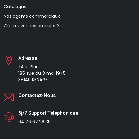
Catalogue
Nos agents commerciaux
Où trouver nos produits ?
Adresse
ZA le Plan
185, rue du 8 mai 1945
38140 RENAGE
Contactez-Nous
5j/7 Support Telephonique
04 76 67 26 35