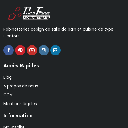
Robinetteries design de salle de bain et cuisine de type
Confort
Accès Rapides
Blog
A propos de nous
CGV
Mentions légales
Information
Ma wishlist