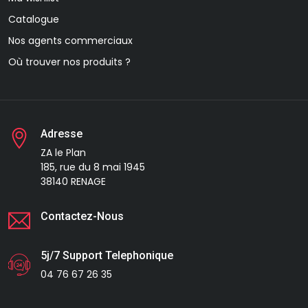
Catalogue
Nos agents commerciaux
Où trouver nos produits ?
Adresse
ZA le Plan
185, rue du 8 mai 1945
38140 RENAGE
Contactez-Nous
5j/7 Support Telephonique
04 76 67 26 35