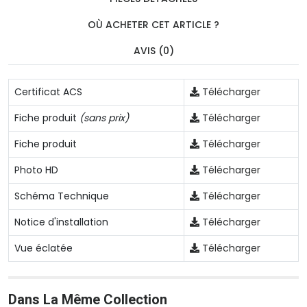
OÙ ACHETER CET ARTICLE ?
AVIS (0)
Certificat ACS
Télécharger
Fiche produit
(sans prix)
Télécharger
Fiche produit
Télécharger
Photo HD
Télécharger
Schéma Technique
Télécharger
Notice d'installation
Télécharger
Vue éclatée
Télécharger
Dans La Même Collection