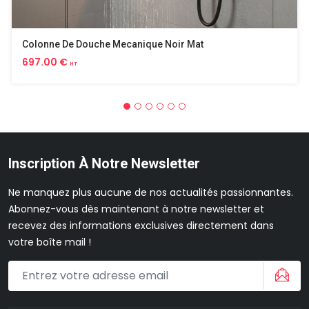
Colonne De Douche Mecanique Noir Mat
697.00 €
HT
Inscription À Notre Newsletter
Ne manquez plus aucune de nos actualités passionnantes.
Abonnez-vous dès maintenant à notre newsletter et
recevez des informations exclusives directement dans
votre boîte mail !