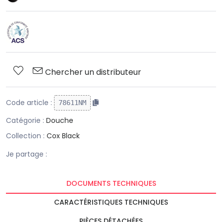
Chercher un distributeur
Code article :
78611NM
Catégorie :
Douche
Collection :
Cox Black
Je partage :
DOCUMENTS TECHNIQUES
CARACTÉRISTIQUES TECHNIQUES
PIÈCES DÉTACHÉES