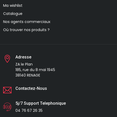
Ma wishlist
Catalogue
Nos agents commerciaux
Où trouver nos produits ?
Adresse
ZA le Plan
185, rue du 8 mai 1945
38140 RENAGE
Contactez-Nous
5j/7 Support Telephonique
04 76 67 26 35