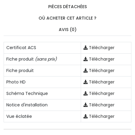
PIÈCES DÉTACHÉES
OÙ ACHETER CET ARTICLE ?
AVIS (0)
Certificat ACS
Télécharger
Fiche produit
(sans prix)
Télécharger
Fiche produit
Télécharger
Photo HD
Télécharger
Schéma Technique
Télécharger
Notice d'installation
Télécharger
Vue éclatée
Télécharger