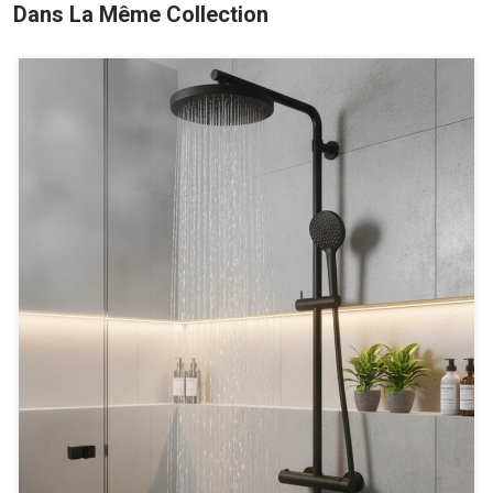
Dans La Même Collection