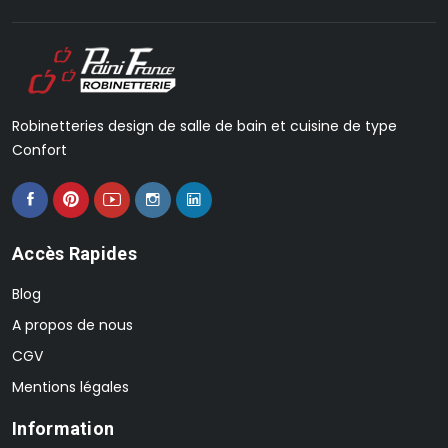
Robinetteries design de salle de bain et cuisine de type
Confort
Accès Rapides
Blog
A propos de nous
CGV
Mentions légales
Information