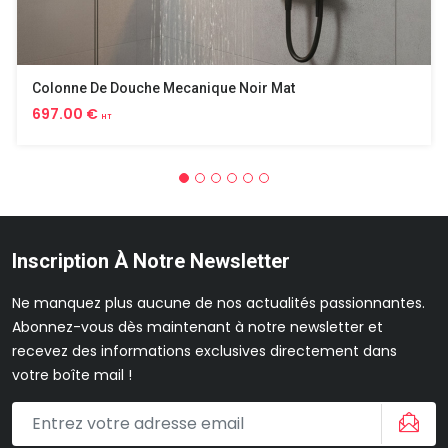
Colonne De Douche Mecanique Noir Mat
697.00 €
HT
Inscription À Notre Newsletter
Ne manquez plus aucune de nos actualités passionnantes.
Abonnez-vous dès maintenant à notre newsletter et
recevez des informations exclusives directement dans
votre boîte mail !