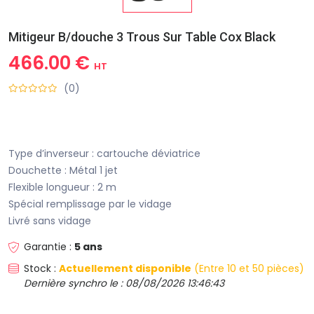
Mitigeur B/douche 3 Trous Sur Table Cox Black
466.00 €
HT
(0)
Type d’inverseur : cartouche déviatrice
Douchette : Métal 1 jet
Flexible longueur : 2 m
Spécial remplissage par le vidage
Livré sans vidage
Garantie :
5 ans
Stock :
Actuellement disponible
(Entre 10 et 50 pièces)
Dernière synchro le : 08/08/2026 13:46:43