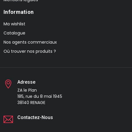
Information
Ma wishlist
Catalogue
Nos agents commerciaux
Où trouver nos produits ?
Adresse
ZA le Plan
185, rue du 8 mai 1945
38140 RENAGE
Contactez-Nous