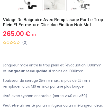
Vidage De Baignoire Avec Remplissage Par Le Trop
Plein Et Fermeture Clic-clac Finition Noir Mat
265.00 €
HT
(0)
Longueur maxi entre le trop plein et l'évacuation 1000mm
et
longueur recoupable
si moins de 1000mm
Epaisseur de serrage 25mm maxi, si plus de 25 mm
remplacer la vis M6 en inox par une plus longue.
Livré avec syphon orientable (sortie Ø40 ou Ø50)
Peut être alimenté par un mitigeur ou un mélangeur, deux