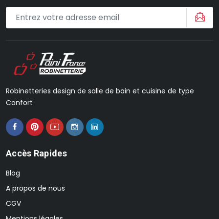
Robinetteries design de salle de bain et cuisine de type
Confort
Accès Rapides
Blog
A propos de nous
CGV
Mentions légales