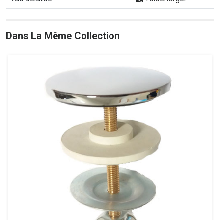
Dans La Même Collection