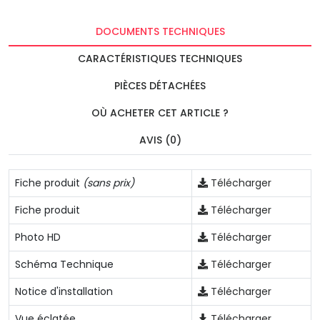
DOCUMENTS TECHNIQUES
CARACTÉRISTIQUES TECHNIQUES
PIÈCES DÉTACHÉES
OÙ ACHETER CET ARTICLE ?
AVIS (0)
Fiche produit
(sans prix)
Télécharger
Fiche produit
Télécharger
Photo HD
Télécharger
Schéma Technique
Télécharger
Notice d'installation
Télécharger
Vue éclatée
Télécharger