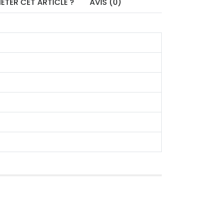
ETER CET ARTICLE ?
AVIS (0)