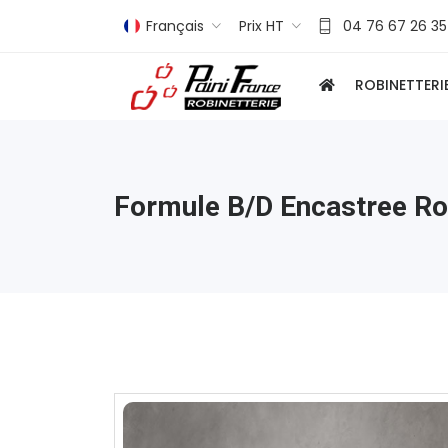
Français
Prix HT
04 76 67 26 35
ROBINETTERI
Formule B/d Encastree Ro