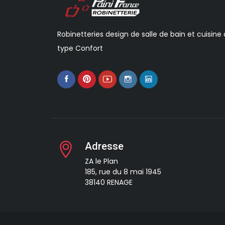
Robinetteries design de salle de bain et cuisine
type Confort
Adresse
ZA le Plan
185, rue du 8 mai 1945
38140 RENAGE