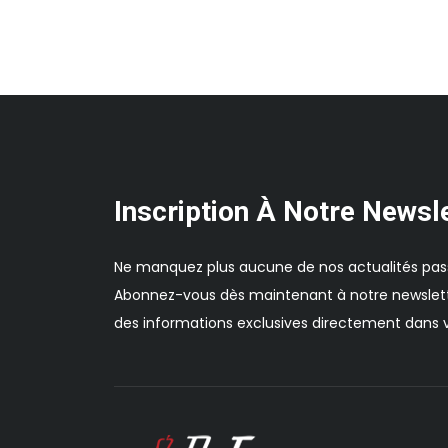
Inscription À Notre Newsl
Ne manquez plus aucune de nos actualités pas
Abonnez-vous dès maintenant à notre newslett
des informations exclusives directement dans v