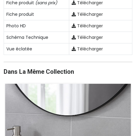
Fiche produit
(sans prix)
Télécharger
Fiche produit
Télécharger
Photo HD
Télécharger
Schéma Technique
Télécharger
Vue éclatée
Télécharger
Dans La Même Collection