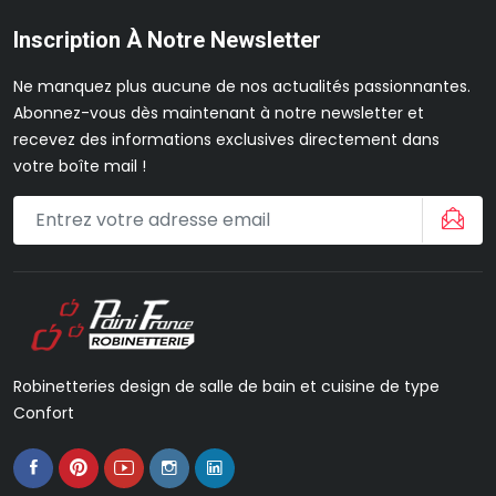
Inscription À Notre Newsletter
Ne manquez plus aucune de nos actualités passionnantes.
Abonnez-vous dès maintenant à notre newsletter et
recevez des informations exclusives directement dans
votre boîte mail !
Robinetteries design de salle de bain et cuisine de type
Confort