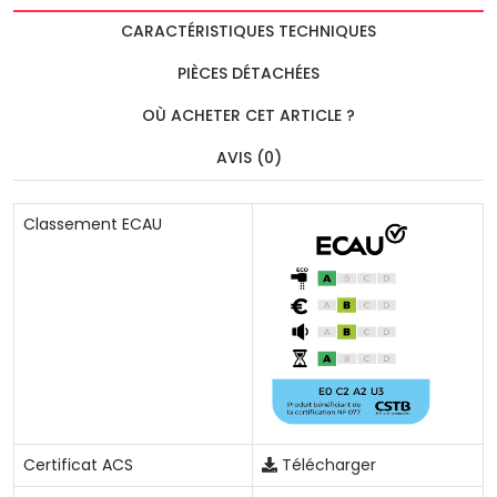
CARACTÉRISTIQUES TECHNIQUES
PIÈCES DÉTACHÉES
OÙ ACHETER CET ARTICLE ?
AVIS (0)
Classement ECAU
Certificat ACS
Télécharger