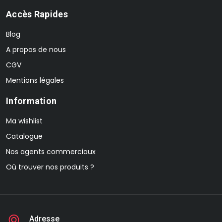
Accès Rapides
Blog
A propos de nous
CGV
Mentions légales
Information
Ma wishlist
Catalogue
Nos agents commerciaux
Où trouver nos produits ?
Adresse