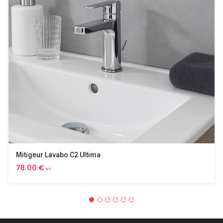
Mitigeur Lavabo C2 Ultima
78.00 €
HT