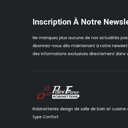
Inscription À Notre Newsl
Ne manquez plus aucune de nos actualités pas
Abonnez-vous dès maintenant à notre newslett
des informations exclusives directement dans v
Robinetteries design de salle de bain et cuisine
type Confort