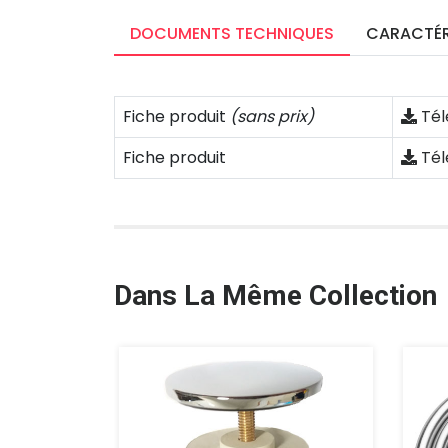
DOCUMENTS TECHNIQUES
CARACTÉR
Fiche produit
(sans prix)
Tél
Fiche produit
Tél
Dans La Même Collection