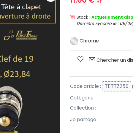
HT
Stock :
Actuellement disp
Dernière synchro le : 09/08
Chrome
Chercher un dis
Code article :
TETTZ250
Catégorie :
Collection :
Je partage :