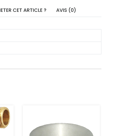
ETER CET ARTICLE ?
AVIS (0)