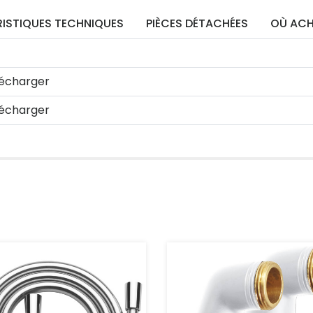
ISTIQUES TECHNIQUES
PIÈCES DÉTACHÉES
OÙ ACH
écharger
écharger