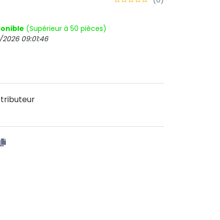
onible
(Supérieur à 50 pièces)
/2026 09:01:46
tributeur