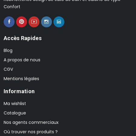
Confort
Accès Rapides
Blog
A propos de nous
CGV
Mentions légales
Information
Ma wishlist
Catalogue
Nos agents commerciaux
Où trouver nos produits ?