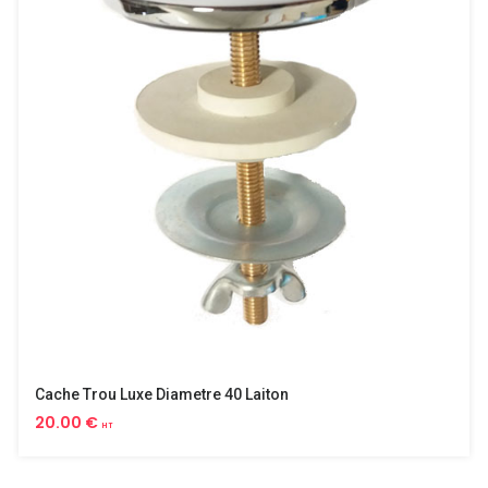
Cache Trou Luxe Diametre 40 Laiton
20.00 €
HT