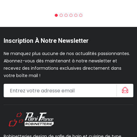
Inscription À Notre Newsletter
Ne manquez plus aucune de nos actualités passionnantes.
Abonnez-vous dès maintenant à notre newsletter et
recevez des informations exclusives directement dans
votre boîte mail !
Robinetteries design de salle de bain et cuisine de type