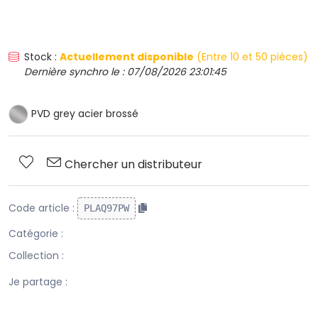
Stock :
Actuellement disponible
(Entre 10 et 50 pièces)
Dernière synchro le : 07/08/2026 23:01:45
PVD grey acier brossé
Chercher un distributeur
Code article :
PLAQ97PW
Catégorie :
Collection :
Je partage :