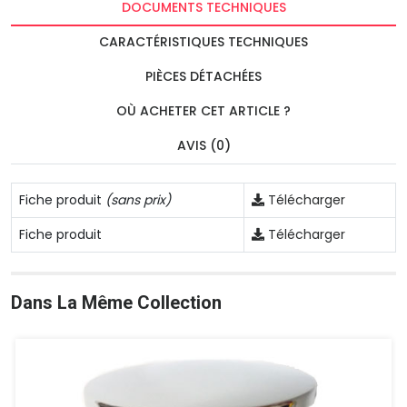
DOCUMENTS TECHNIQUES
CARACTÉRISTIQUES TECHNIQUES
PIÈCES DÉTACHÉES
OÙ ACHETER CET ARTICLE ?
AVIS (0)
Fiche produit
(sans prix)
Télécharger
Fiche produit
Télécharger
Dans La Même Collection