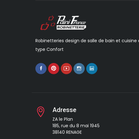
Robinetteries design de salle de bain et cuisine
type Confort
Adresse
ZA le Plan
185, rue du 8 mai 1945
38140 RENAGE