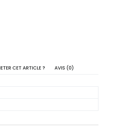
ETER CET ARTICLE ?
AVIS (0)