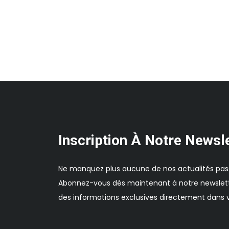
Inscription À Notre Newsl
Ne manquez plus aucune de nos actualités pas
Abonnez-vous dès maintenant à notre newslett
des informations exclusives directement dans v