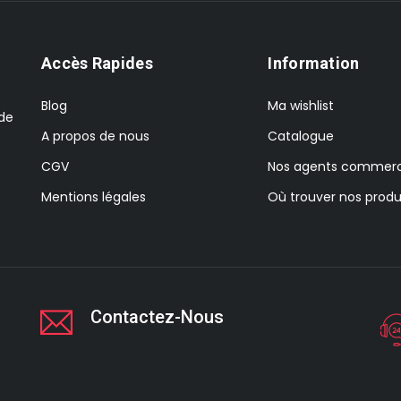
Accès Rapides
Information
Blog
Ma wishlist
 de
A propos de nous
Catalogue
CGV
Nos agents commerc
Mentions légales
Où trouver nos produ
Contactez-Nous