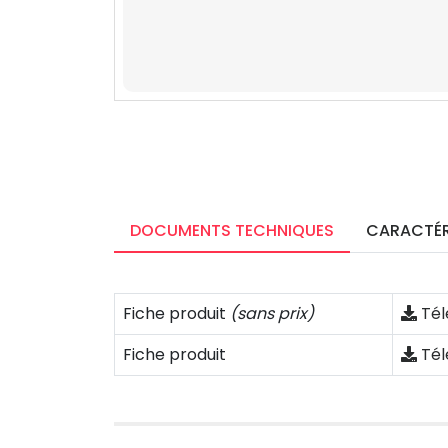
DOCUMENTS TECHNIQUES
CARACTÉR
Fiche produit
(sans prix)
Tél
Fiche produit
Tél