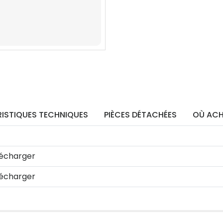
ISTIQUES TECHNIQUES
PIÈCES DÉTACHÉES
OÙ ACH
écharger
écharger