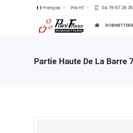
Français
Prix HT
04 76 67 26 35
ROBINETTERI
Partie Haute De La Barre