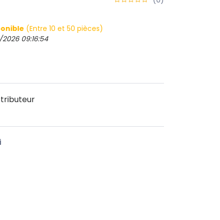
onible
(Entre 10 et 50 pièces)
/2026 09:16:54
tributeur