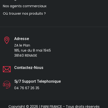
Nos agents commerciaux
Où trouver nos produits ?
Adresse
ZA le Plan
185, rue du 8 mai 1945
38140 RENAGE
Contactez-Nous
5j/7 Support Telephonique
04 76 67 26 35
Copyright © 2026 | PAINI FRANCE - Tous droits réservés