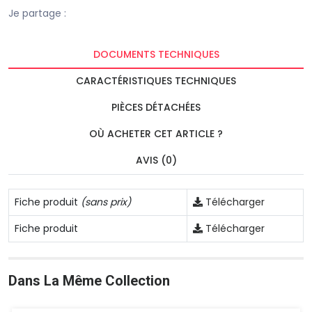
Je partage :
DOCUMENTS TECHNIQUES
CARACTÉRISTIQUES TECHNIQUES
PIÈCES DÉTACHÉES
OÙ ACHETER CET ARTICLE ?
AVIS (0)
Fiche produit
(sans prix)
Télécharger
Fiche produit
Télécharger
Dans La Même Collection