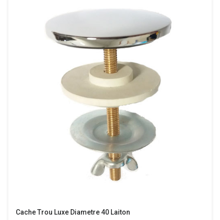
Cache Trou Luxe Diametre 40 Laiton