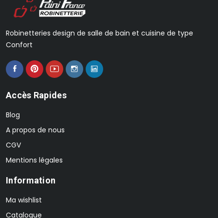
Robinetteries design de salle de bain et cuisine de type
Confort
Accès Rapides
Blog
A propos de nous
CGV
Mentions légales
Information
Ma wishlist
Catalogue