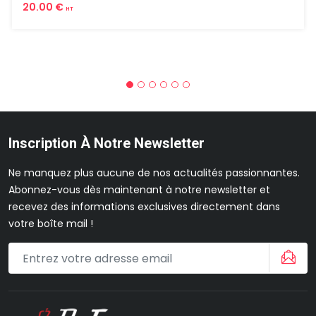
20.00 €
HT
Inscription À Notre Newsletter
Ne manquez plus aucune de nos actualités passionnantes.
Abonnez-vous dès maintenant à notre newsletter et
recevez des informations exclusives directement dans
votre boîte mail !