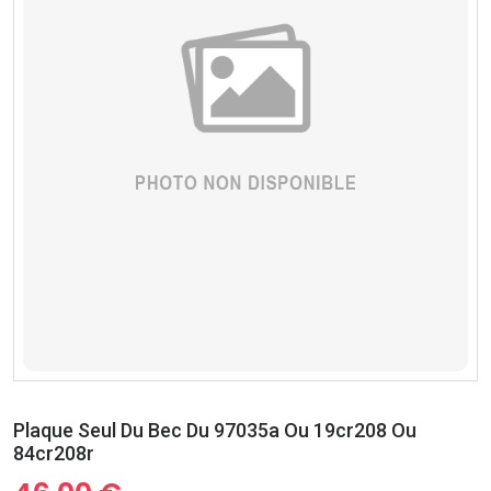
Plaque Seul Du Bec Du 97035a Ou 19cr208 Ou
84cr208r