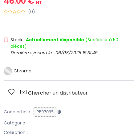
46.00 €
HT
(0)
Stock :
Actuellement disponible
(Supérieur à 50
pièces)
Dernière synchro le : 06/08/2026 15:31:45
Chrome
Chercher un distributeur
Code article :
PB97035
Catégorie :
Collection :