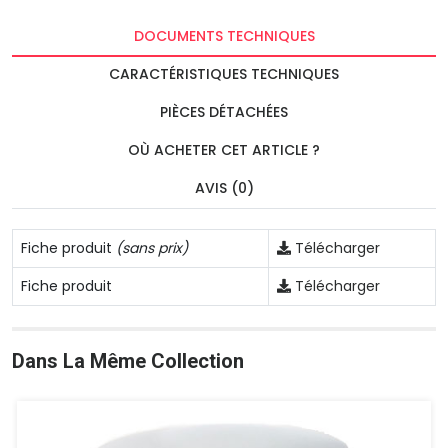
DOCUMENTS TECHNIQUES
CARACTÉRISTIQUES TECHNIQUES
PIÈCES DÉTACHÉES
OÙ ACHETER CET ARTICLE ?
AVIS (0)
Fiche produit
(sans prix)
Télécharger
Fiche produit
Télécharger
Dans La Même Collection