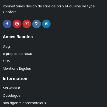
Robinetteries design de salle de bain et cuisine de type
Confort
Accès Rapides
Blog
A propos de nous
CGV
Mentions légales
Information
Ma wishlist
Catalogue
Nos agents commerciaux