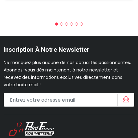
Inscription À Notre Newsletter
Ne manquez plus aucune de nos actualités passionnantes.
Abonnez-vous dès maintenant à notre newsletter et
recevez des informations exclusives directement dans
votre boîte mail !