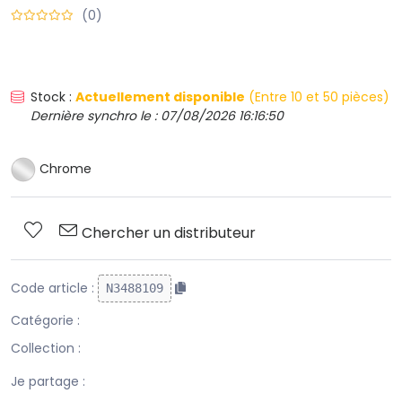
(0)
Stock :
Actuellement disponible
(Entre 10 et 50 pièces)
Dernière synchro le : 07/08/2026 16:16:50
Chrome
Chercher un distributeur
Code article :
N3488109
Catégorie :
Collection :
Je partage :