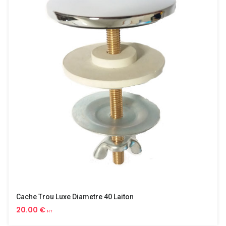
Cache Trou Luxe Diametre 40 Laiton
20.00 €
HT