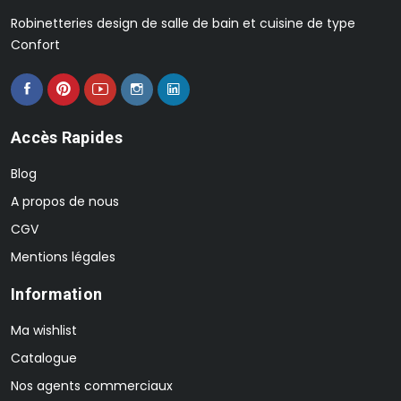
Robinetteries design de salle de bain et cuisine de type
Confort
Accès Rapides
Blog
A propos de nous
CGV
Mentions légales
Information
Ma wishlist
Catalogue
Nos agents commerciaux