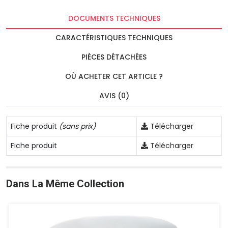
DOCUMENTS TECHNIQUES
CARACTÉRISTIQUES TECHNIQUES
PIÈCES DÉTACHÉES
OÙ ACHETER CET ARTICLE ?
AVIS (0)
Fiche produit
(sans prix)
Télécharger
Fiche produit
Télécharger
Dans La Même Collection