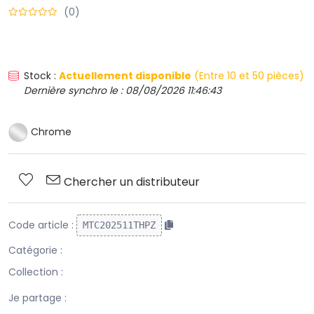
(0)
Stock :
Actuellement disponible
(Entre 10 et 50 pièces)
Dernière synchro le : 08/08/2026 11:46:43
Chrome
Chercher un distributeur
Code article :
MTC202511THPZ
Catégorie :
Collection :
Je partage :