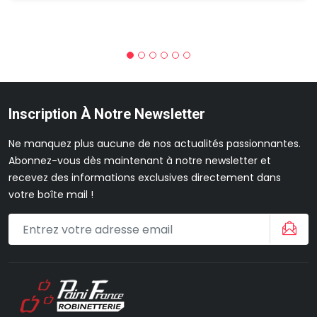
Inscription À Notre Newsletter
Ne manquez plus aucune de nos actualités passionnantes.
Abonnez-vous dès maintenant à notre newsletter et
recevez des informations exclusives directement dans
votre boîte mail !