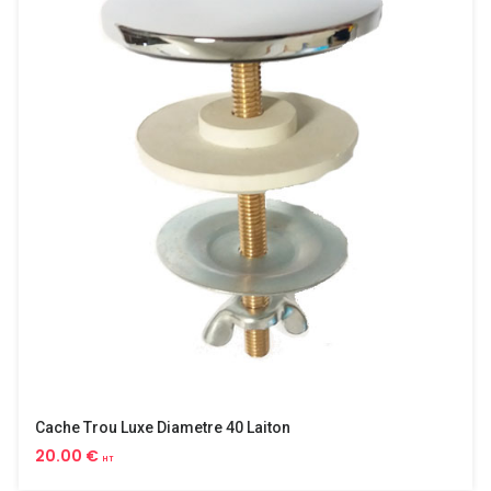
Cache Trou Luxe Diametre 40 Laiton
20.00 €
HT