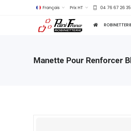
Français
Prix HT
04 76 67 26 35
ROBINETTERI
Manette Pour Renforcer 