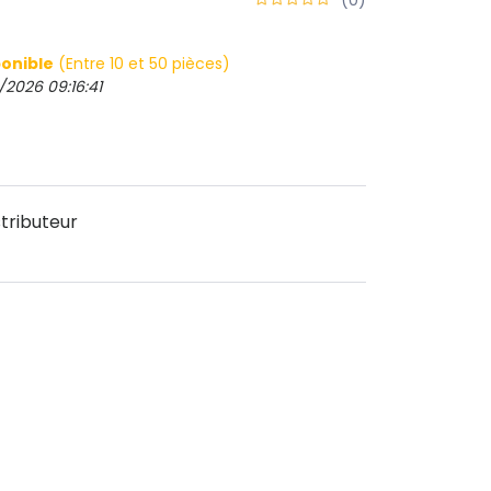
onible
(Entre 10 et 50 pièces)
/2026 09:16:41
tributeur