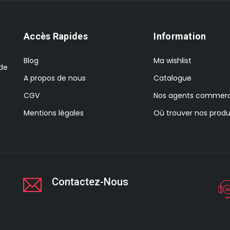
Accès Rapides
Information
Blog
Ma wishlist
 de
A propos de nous
Catalogue
CGV
Nos agents commerc
Mentions légales
Où trouver nos produ
Contactez-Nous