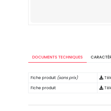
DOCUMENTS TECHNIQUES
CARACTÉR
Fiche produit
(sans prix)
Tél
Fiche produit
Tél