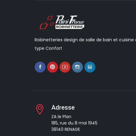
Robinetteries design de salle de bain et cuisine
type Confort
Adresse
ZA le Plan
185, rue du 8 mai 1945
38140 RENAGE