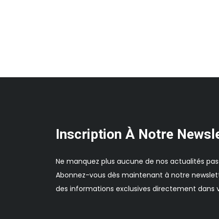
Inscription À Notre Newsl
Ne manquez plus aucune de nos actualités pas
Abonnez-vous dès maintenant à notre newslett
des informations exclusives directement dans v