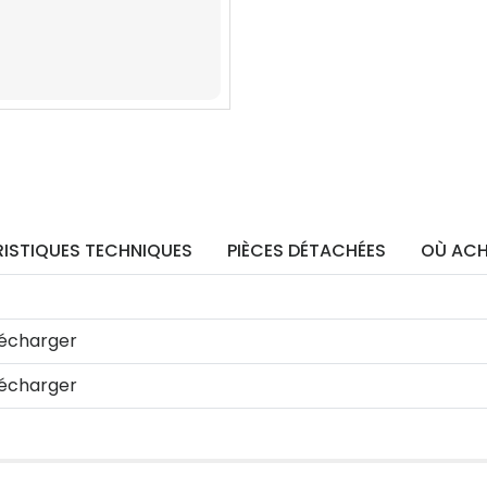
ISTIQUES TECHNIQUES
PIÈCES DÉTACHÉES
OÙ ACH
écharger
écharger