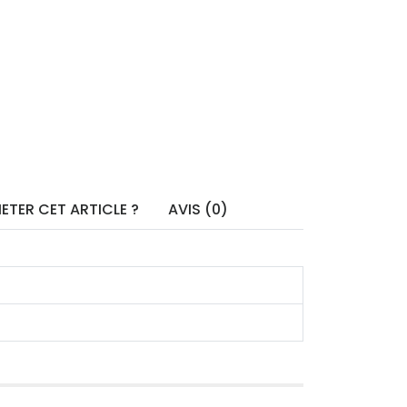
ETER CET ARTICLE ?
AVIS (0)