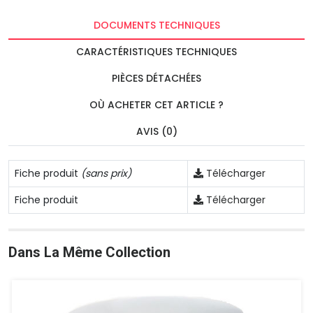
DOCUMENTS TECHNIQUES
CARACTÉRISTIQUES TECHNIQUES
PIÈCES DÉTACHÉES
OÙ ACHETER CET ARTICLE ?
AVIS (0)
Fiche produit
(sans prix)
Télécharger
Fiche produit
Télécharger
Dans La Même Collection