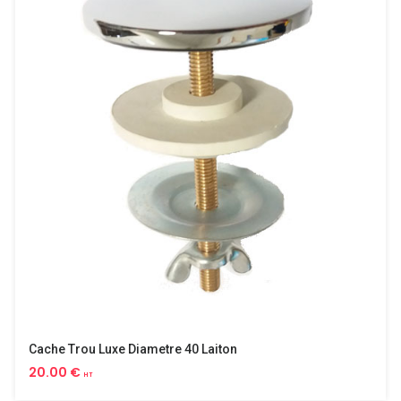
Cache Trou Luxe Diametre 40 Laiton
20.00 €
HT