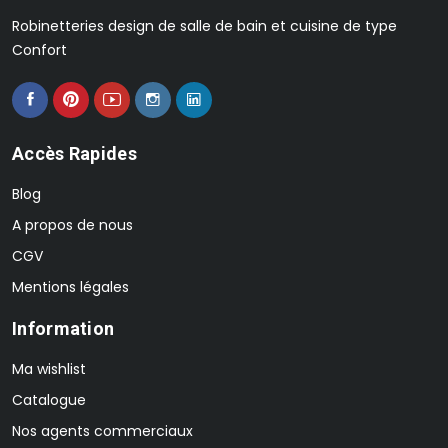
Robinetteries design de salle de bain et cuisine de type
Confort
Accès Rapides
Blog
A propos de nous
CGV
Mentions légales
Information
Ma wishlist
Catalogue
Nos agents commerciaux