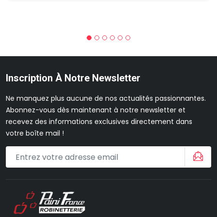
Inscription À Notre Newsletter
Ne manquez plus aucune de nos actualités passionnantes.
Abonnez-vous dès maintenant à notre newsletter et
recevez des informations exclusives directement dans
votre boîte mail !