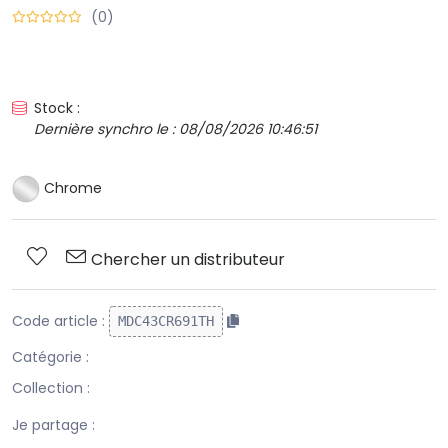
(0)
Stock :
Dernière synchro le : 08/08/2026 10:46:51
Chrome
Chercher un distributeur
Code article :
MDC43CR691TH
Catégorie :
Collection :
Je partage :