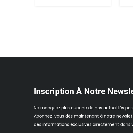
Inscription À Notre Newsl
Ne manquez plus aucune de nos actualités pas
Abonnez-vous dès maintenant à notre newslett
des informations exclusives directement dans v