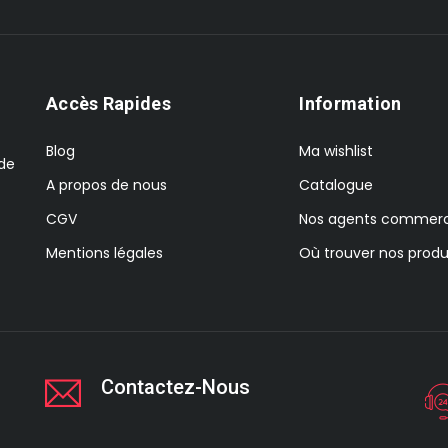
Accès Rapides
Information
Blog
Ma wishlist
 de
A propos de nous
Catalogue
CGV
Nos agents commerc
Mentions légales
Où trouver nos produ
Contactez-Nous