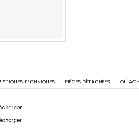
ISTIQUES TECHNIQUES
PIÈCES DÉTACHÉES
OÙ ACH
écharger
écharger