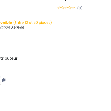
(0)
onible
(Entre 10 et 50 pièces)
/2026 23:01:49
tributeur