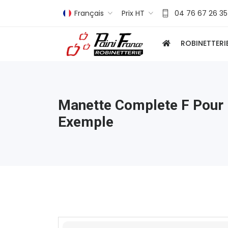
Français
Prix HT
04 76 67 26 35
ROBINETTERI
Manette Complete F Pour
Exemple