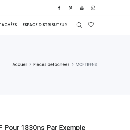
ÉTACHÉES
ESPACE DISTRIBUTEUR
Accueil
Pièces détachées
MCFTIFFNS
F Pour 1830ns Par Exemple