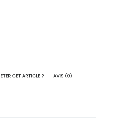
ETER CET ARTICLE ?
AVIS (0)