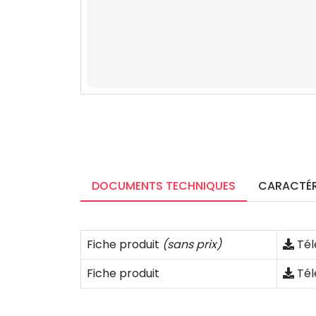
DOCUMENTS TECHNIQUES
CARACTÉR
Fiche produit
(sans prix)
Tél
Fiche produit
Tél