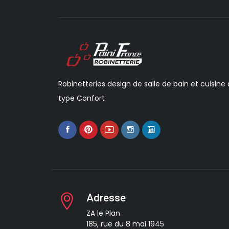
Robinetteries design de salle de bain et cuisine
type Confort
Adresse
ZA le Plan
185, rue du 8 mai 1945