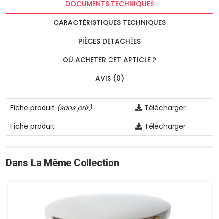
DOCUMENTS TECHNIQUES
CARACTÉRISTIQUES TECHNIQUES
PIÈCES DÉTACHÉES
OÙ ACHETER CET ARTICLE ?
AVIS (0)
Fiche produit
(sans prix)
Télécharger
Fiche produit
Télécharger
Dans La Même Collection