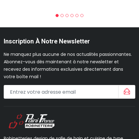
Inscription À Notre Newsletter
Ne manquez plus aucune de nos actualités passionnantes.
Abonnez-vous dès maintenant à notre newsletter et
recevez des informations exclusives directement dans
votre boîte mail !
Robinetteries design de salle de bain et cuisine de type