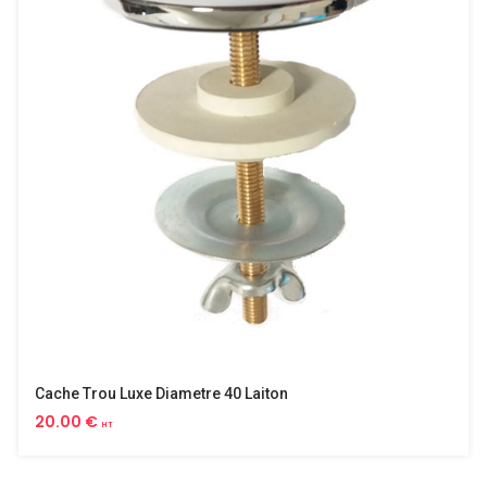
Cache Trou Luxe Diametre 40 Laiton
20.00 €
HT