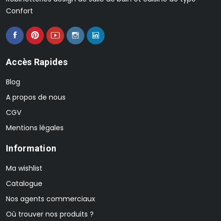
Confort
Accès Rapides
Blog
A propos de nous
CGV
Mentions légales
Information
Ma wishlist
Catalogue
Nos agents commerciaux
Où trouver nos produits ?