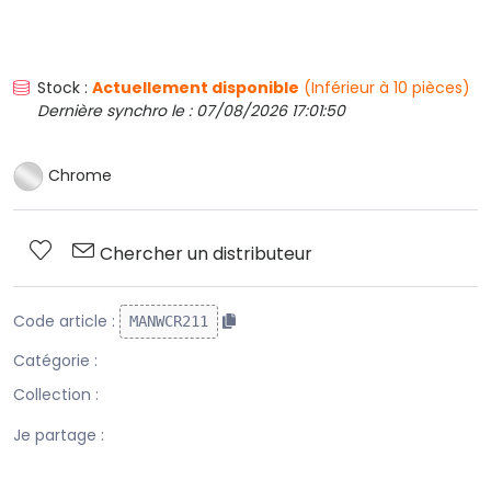
Stock :
Actuellement disponible
(Inférieur à 10 pièces)
Dernière synchro le : 07/08/2026 17:01:50
Chrome
Chercher un distributeur
Code article :
MANWCR211
Catégorie :
Collection :
Je partage :