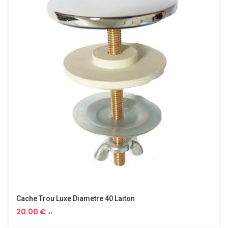
Cache Trou Luxe Diametre 40 Laiton
20.00 €
HT