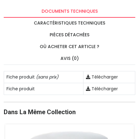
DOCUMENTS TECHNIQUES
CARACTÉRISTIQUES TECHNIQUES
PIÈCES DÉTACHÉES
OÙ ACHETER CET ARTICLE ?
AVIS (0)
Fiche produit
(sans prix)
Télécharger
Fiche produit
Télécharger
Dans La Même Collection