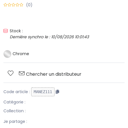
(0)
Stock :
Dernière synchro le : 10/08/2026 10:01:43
Chrome
Chercher un distributeur
Code article :
MANEZ111
Catégorie :
Collection :
Je partage :