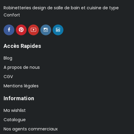
Robinetteries design de salle de bain et cuisine de type
Confort
Accès Rapides
Blog
A propos de nous
CGV
Mentions légales
Information
Ma wishlist
Catalogue
Nos agents commerciaux