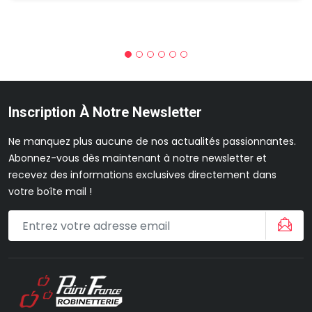
Inscription À Notre Newsletter
Ne manquez plus aucune de nos actualités passionnantes.
Abonnez-vous dès maintenant à notre newsletter et
recevez des informations exclusives directement dans
votre boîte mail !