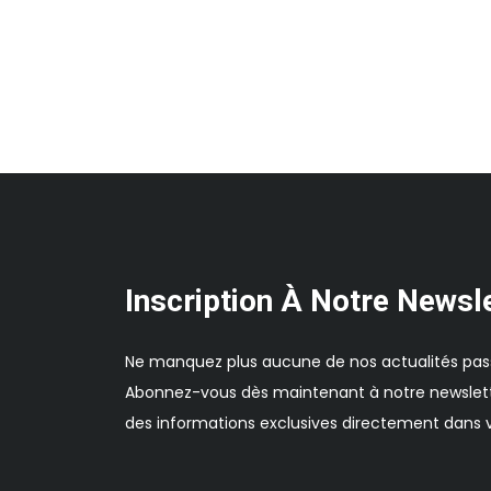
Inscription À Notre Newsl
Ne manquez plus aucune de nos actualités pas
Abonnez-vous dès maintenant à notre newslett
des informations exclusives directement dans v