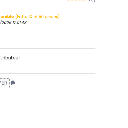
onible
(Entre 10 et 50 pièces)
/2026 17:01:48
tributeur
PER