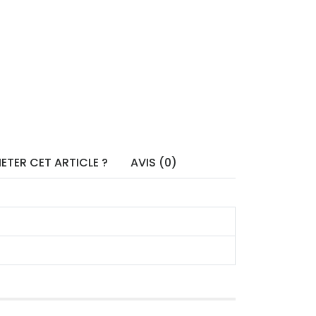
ETER CET ARTICLE ?
AVIS (0)