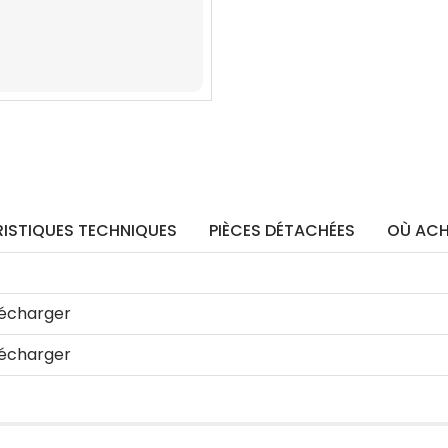
ISTIQUES TECHNIQUES
PIÈCES DÉTACHÉES
OÙ ACH
écharger
écharger