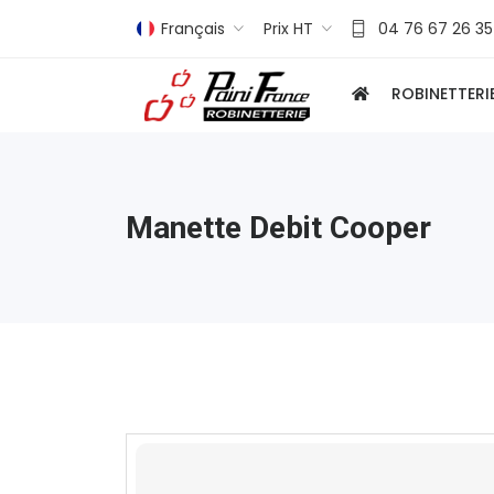
Français
Prix HT
04 76 67 26 35
ROBINETTERI
Manette Debit Cooper