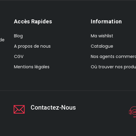
Accès Rapides
Information
Blog
Ma wishlist
 de
A propos de nous
Catalogue
CGV
Nos agents commerc
Mentions légales
Où trouver nos produ
Contactez-Nous