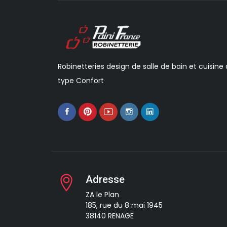
Robinetteries design de salle de bain et cuisine
type Confort
Adresse
ZA le Plan
185, rue du 8 mai 1945
38140 RENAGE