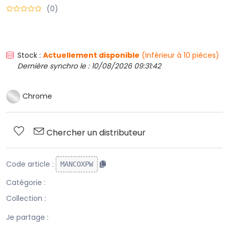
(0)
Stock :
Actuellement disponible
(Inférieur à 10 pièces)
Dernière synchro le : 10/08/2026 09:31:42
Chrome
Chercher un distributeur
Code article :
MANCOXPW
Catégorie :
Collection :
Je partage :