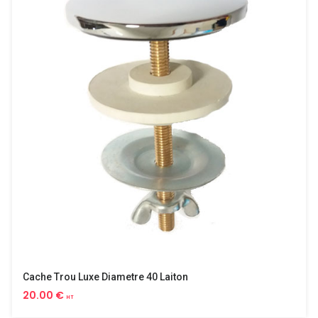
Cache Trou Luxe Diametre 40 Laiton
20.00 €
HT