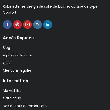
Robinetteries design de salle de bain et cuisine de type
Confort
Accès Rapides
Blog
A propos de nous
CGV
Mentions légales
Information
Ma wishlist
Catalogue
Nos agents commerciaux