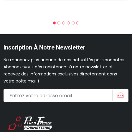
Inscription À Notre Newsletter
Ne manquez plus aucune de nos actualités passionnantes.
Abonnez-vous dès maintenant à notre newsletter et
recevez des informations exclusives directement dans
votre boîte mail !