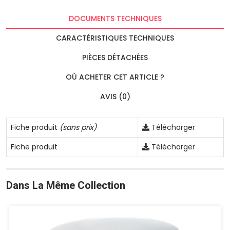
DOCUMENTS TECHNIQUES
CARACTÉRISTIQUES TECHNIQUES
PIÈCES DÉTACHÉES
OÙ ACHETER CET ARTICLE ?
AVIS (0)
Fiche produit
(sans prix)
Télécharger
Fiche produit
Télécharger
Dans La Même Collection