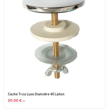
Cache Trou Luxe Diametre 40 Laiton
20.00 €
HT