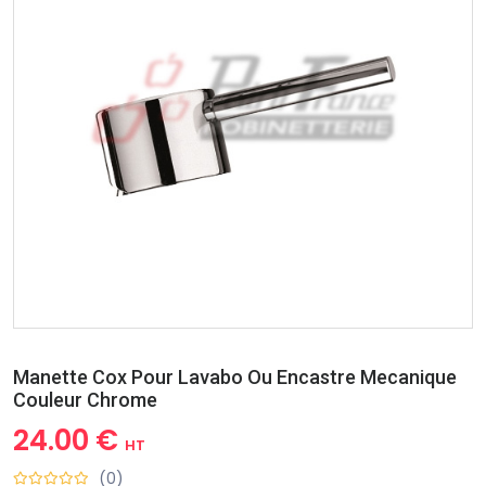
Manette Cox Pour Lavabo Ou Encastre Mecanique
Couleur Chrome
24.00 €
HT
(0)