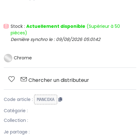
Stock :
Actuellement disponible
(Supérieur à 50
pièces)
Dernière synchro le : 09/08/2026 05:01:42
Chrome
Chercher un distributeur
Code article :
MANCOXA
Catégorie :
Collection :
Je partage :