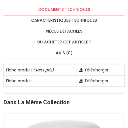
DOCUMENTS TECHNIQUES
CARACTÉRISTIQUES TECHNIQUES
PIÈCES DÉTACHÉES
OÙ ACHETER CET ARTICLE ?
AVIS (0)
Fiche produit
(sans prix)
Télécharger
Fiche produit
Télécharger
Dans La Même Collection