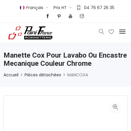
Français
Prix HT
04 76 67 26 35
Manette Cox Pour Lavabo Ou Encastre
Mecanique Couleur Chrome
Accueil
Pièces détachées
MANCOXA