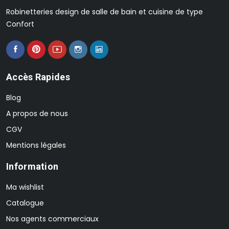
Robinetteries design de salle de bain et cuisine de type
Confort
Accès Rapides
Blog
A propos de nous
CGV
Mentions légales
Information
Ma wishlist
Catalogue
Nos agents commerciaux