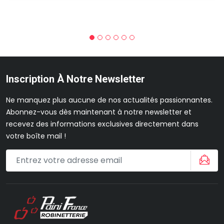
Inscription À Notre Newsletter
Ne manquez plus aucune de nos actualités passionnantes.
Abonnez-vous dès maintenant à notre newsletter et
recevez des informations exclusives directement dans
votre boîte mail !