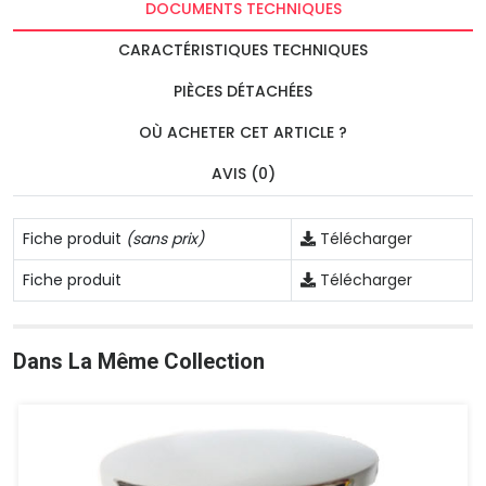
DOCUMENTS TECHNIQUES
CARACTÉRISTIQUES TECHNIQUES
PIÈCES DÉTACHÉES
OÙ ACHETER CET ARTICLE ?
AVIS (0)
Fiche produit
(sans prix)
Télécharger
Fiche produit
Télécharger
Dans La Même Collection