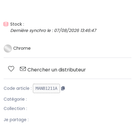
Stock :
Dernière synchro le : 07/08/2026 13:46:47
Chrome
Chercher un distributeur
Code article :
MANB1211A
Catégorie :
Collection :
Je partage :