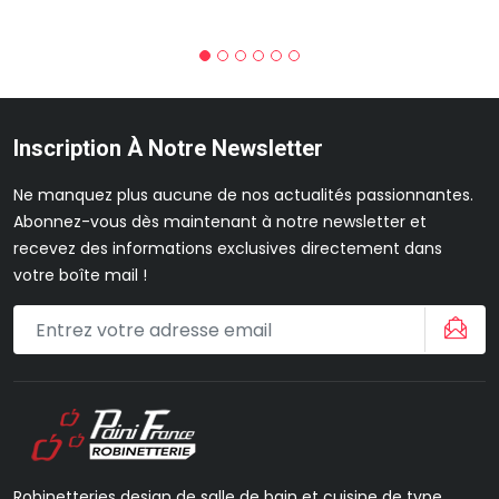
Inscription À Notre Newsletter
Ne manquez plus aucune de nos actualités passionnantes.
Abonnez-vous dès maintenant à notre newsletter et
recevez des informations exclusives directement dans
votre boîte mail !
Robinetteries design de salle de bain et cuisine de type