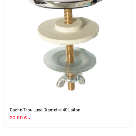
Cache Trou Luxe Diametre 40 Laiton
20.00 €
HT