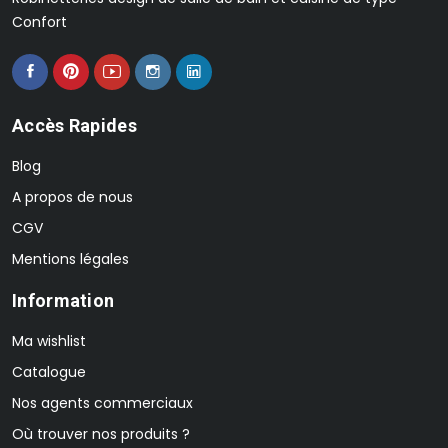
Confort
Accès Rapides
Blog
A propos de nous
CGV
Mentions légales
Information
Ma wishlist
Catalogue
Nos agents commerciaux
Où trouver nos produits ?