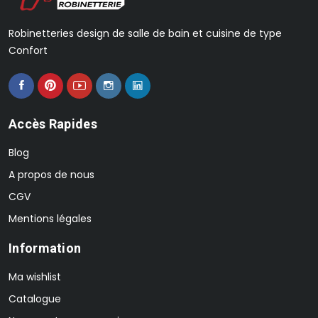
Robinetteries design de salle de bain et cuisine de type
Confort
Accès Rapides
Blog
A propos de nous
CGV
Mentions légales
Information
Ma wishlist
Catalogue