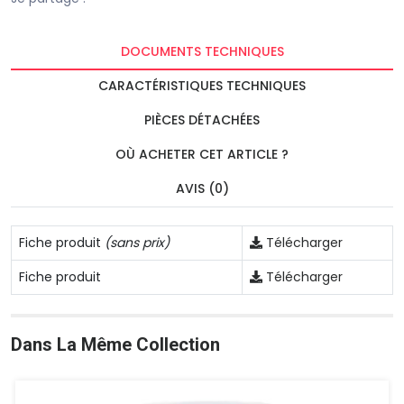
DOCUMENTS TECHNIQUES
CARACTÉRISTIQUES TECHNIQUES
PIÈCES DÉTACHÉES
OÙ ACHETER CET ARTICLE ?
AVIS (0)
Fiche produit
(sans prix)
Télécharger
Fiche produit
Télécharger
Dans La Même Collection