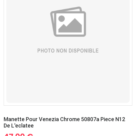
Manette Pour Venezia Chrome 50807a Piece N12
De L'eclatee