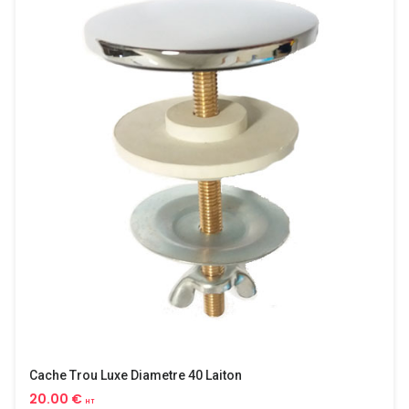
Cache Trou Luxe Diametre 40 Laiton
20.00 €
HT