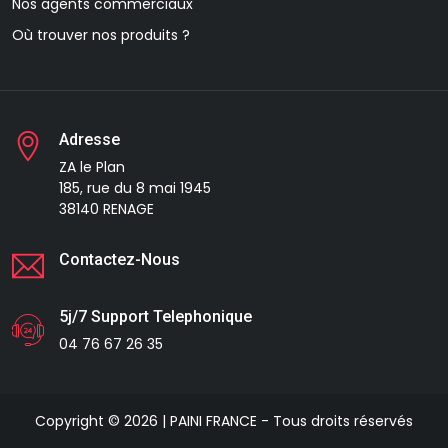
Nos agents commerciaux
Où trouver nos produits ?
Adresse
ZA le Plan
185, rue du 8 mai 1945
38140 RENAGE
Contactez-Nous
5j/7 Support Telephonique
04 76 67 26 35
Copyright © 2026 | PAINI FRANCE - Tous droits réservés