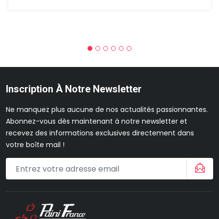
Inscription À Notre Newsletter
Ne manquez plus aucune de nos actualités passionnantes.
Abonnez-vous dès maintenant à notre newsletter et
recevez des informations exclusives directement dans
votre boîte mail !