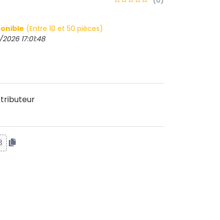
onible
(Entre 10 et 50 pièces)
/2026 17:01:48
tributeur
B