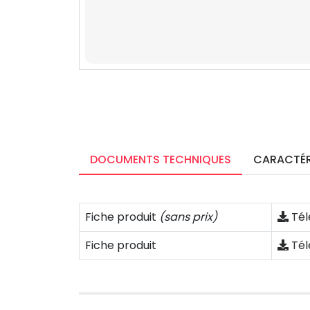
DOCUMENTS TECHNIQUES
CARACTÉR
Fiche produit
(sans prix)
Tél
Fiche produit
Tél