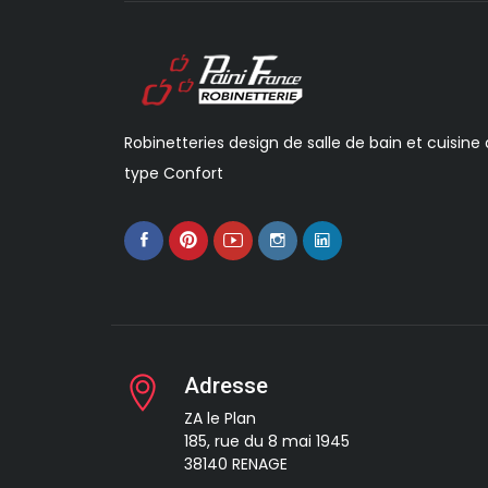
Robinetteries design de salle de bain et cuisine
type Confort
Adresse
ZA le Plan
185, rue du 8 mai 1945
38140 RENAGE