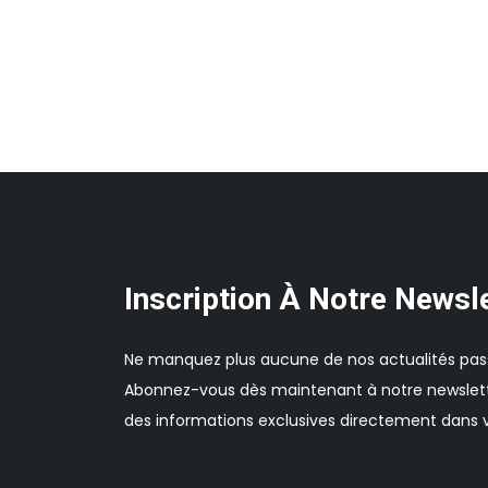
Inscription À Notre Newsl
Ne manquez plus aucune de nos actualités pas
Abonnez-vous dès maintenant à notre newslett
des informations exclusives directement dans v