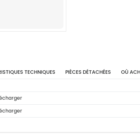
ISTIQUES TECHNIQUES
PIÈCES DÉTACHÉES
OÙ ACH
écharger
écharger