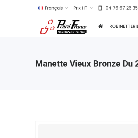
Français
Prix HT
04 76 67 26 35
ROBINETTERI
Manette Vieux Bronze Du