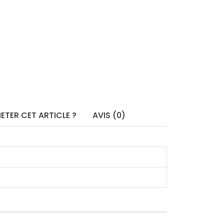
ETER CET ARTICLE ?
AVIS (0)