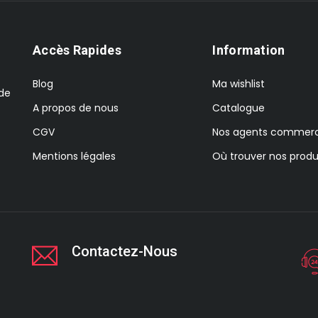
Accès Rapides
Information
Blog
Ma wishlist
 de
A propos de nous
Catalogue
CGV
Nos agents commerc
Mentions légales
Où trouver nos produ
Contactez-Nous