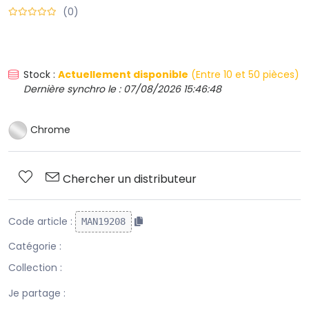
(0)
Stock :
Actuellement disponible
(Entre 10 et 50 pièces)
Dernière synchro le : 07/08/2026 15:46:48
Chrome
Chercher un distributeur
Code article :
MAN19208
Catégorie :
Collection :
Je partage :