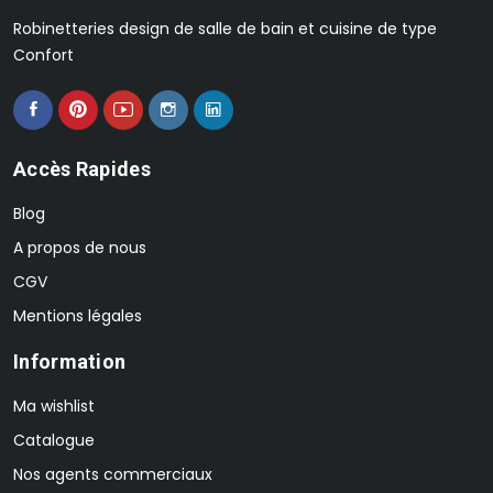
Robinetteries design de salle de bain et cuisine de type
Confort
Accès Rapides
Blog
A propos de nous
CGV
Mentions légales
Information
Ma wishlist
Catalogue
Nos agents commerciaux