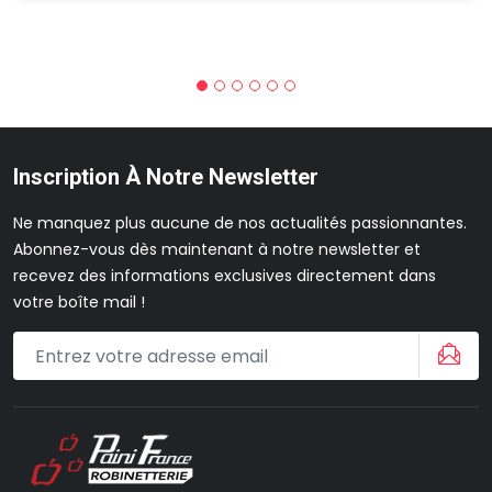
Inscription À Notre Newsletter
Ne manquez plus aucune de nos actualités passionnantes.
Abonnez-vous dès maintenant à notre newsletter et
recevez des informations exclusives directement dans
votre boîte mail !