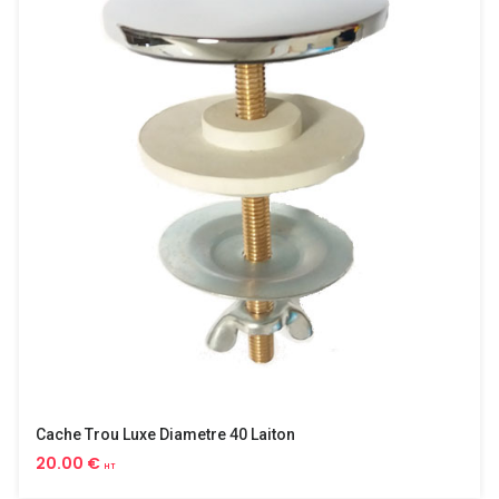
Cache Trou Luxe Diametre 40 Laiton
20.00 €
HT