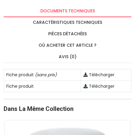
DOCUMENTS TECHNIQUES
CARACTÉRISTIQUES TECHNIQUES
PIÈCES DÉTACHÉES
OÙ ACHETER CET ARTICLE ?
AVIS (0)
Fiche produit
(sans prix)
Télécharger
Fiche produit
Télécharger
Dans La Même Collection