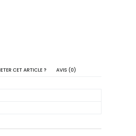
ETER CET ARTICLE ?
AVIS (0)