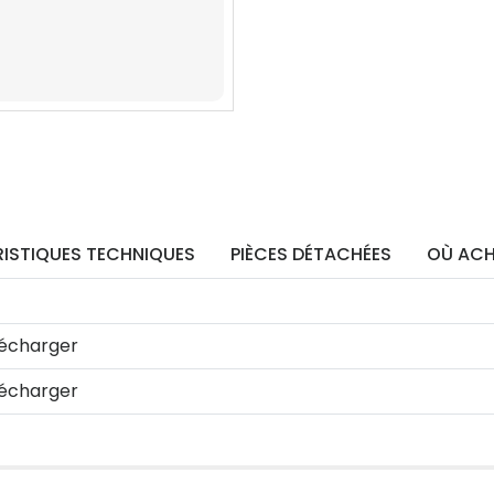
ISTIQUES TECHNIQUES
PIÈCES DÉTACHÉES
OÙ ACH
écharger
écharger