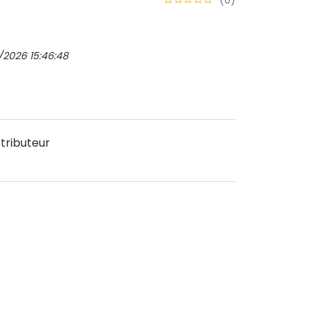
/2026 15:46:48
tributeur