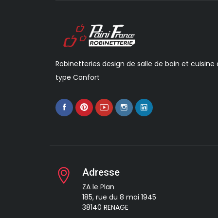
Robinetteries design de salle de bain et cuisine
type Confort
Adresse
ZA le Plan
185, rue du 8 mai 1945
38140 RENAGE