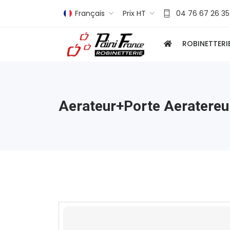
Français
Prix HT
04 76 67 26 35
ROBINETTERI
Aerateur+porte Aeratereu