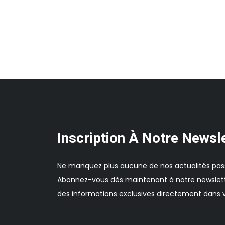
Inscription À Notre Newsl
Ne manquez plus aucune de nos actualités pas
Abonnez-vous dès maintenant à notre newslett
des informations exclusives directement dans v