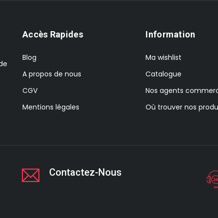
Accès Rapides
Information
Blog
Ma wishlist
 de
A propos de nous
Catalogue
CGV
Nos agents commerc
Mentions légales
Où trouver nos produ
Contactez-Nous