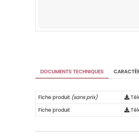
DOCUMENTS TECHNIQUES
CARACTÉR
Fiche produit
(sans prix)
Tél
Fiche produit
Tél