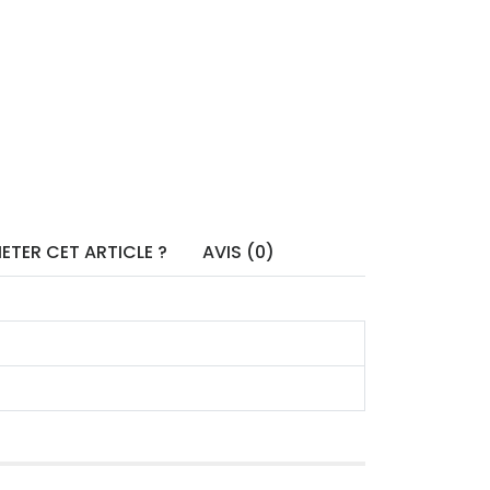
ETER CET ARTICLE ?
AVIS (0)