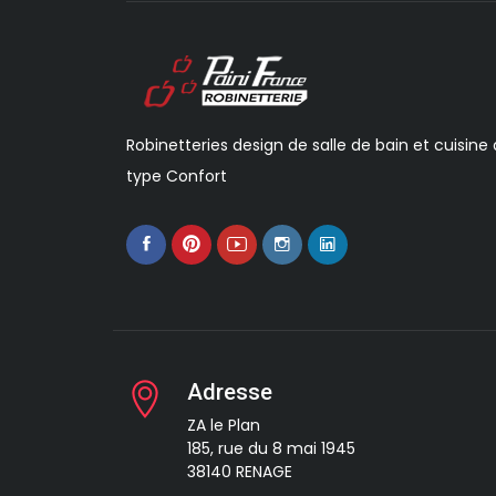
Robinetteries design de salle de bain et cuisine
type Confort
Adresse
ZA le Plan
185, rue du 8 mai 1945
38140 RENAGE