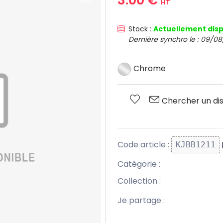
HT
Stock :
Actuellement disp
Dernière synchro le : 09/08
Chrome
Chercher un dis
Code article :
KJBB1211
Catégorie :
Collection :
Je partage :