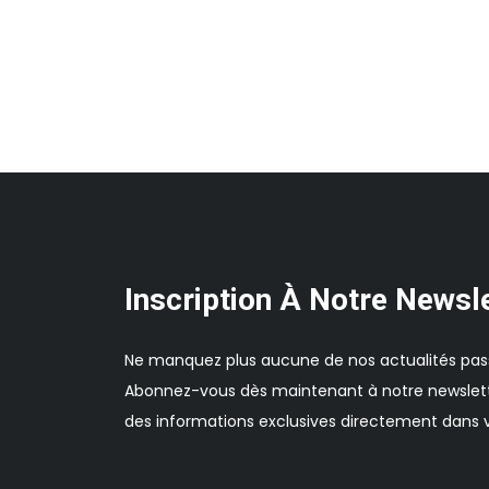
Inscription À Notre Newsl
Ne manquez plus aucune de nos actualités pas
Abonnez-vous dès maintenant à notre newslett
des informations exclusives directement dans v