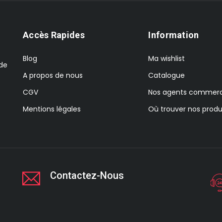
Accès Rapides
Information
Blog
Ma wishlist
 de
A propos de nous
Catalogue
CGV
Nos agents commerc
Mentions légales
Où trouver nos produ
Contactez-Nous