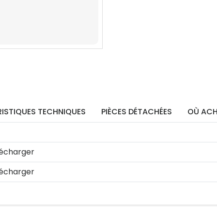
ISTIQUES TECHNIQUES
PIÈCES DÉTACHÉES
OÙ ACH
écharger
écharger