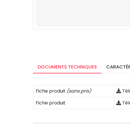
DOCUMENTS TECHNIQUES
CARACTÉR
Fiche produit
(sans prix)
Tél
Fiche produit
Tél