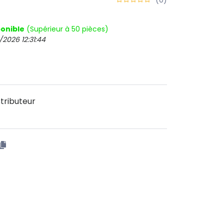
onible
(Supérieur à 50 pièces)
/2026 12:31:44
tributeur