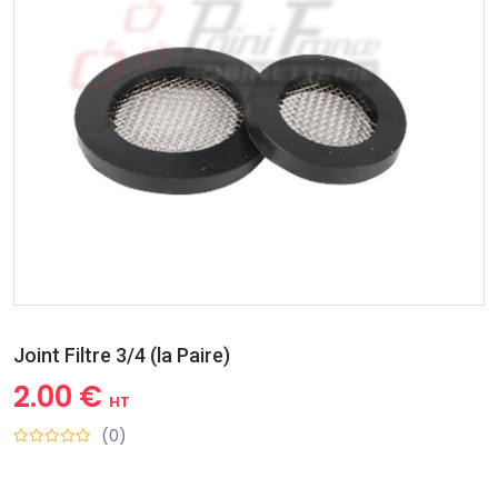
Joint Filtre 3/4 (la Paire)
2.00 €
HT
(0)