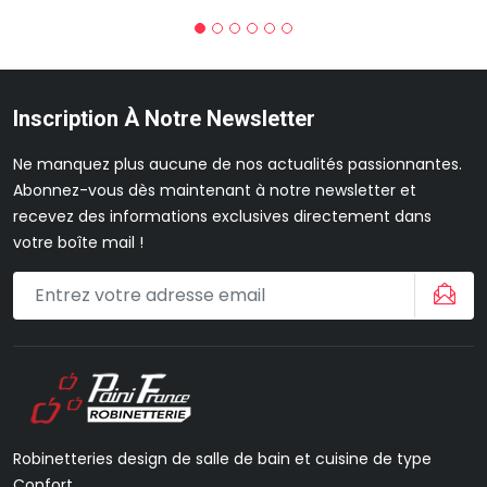
Inscription À Notre Newsletter
Ne manquez plus aucune de nos actualités passionnantes.
Abonnez-vous dès maintenant à notre newsletter et
recevez des informations exclusives directement dans
votre boîte mail !
Robinetteries design de salle de bain et cuisine de type
Confort