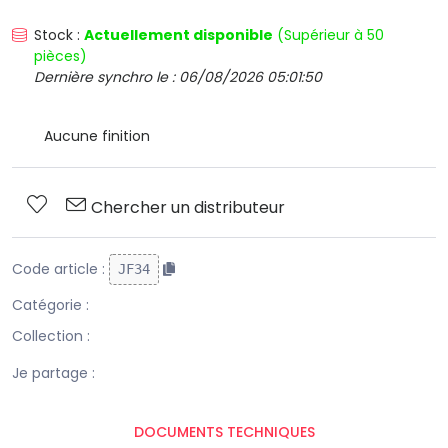
Stock :
Actuellement disponible
(Supérieur à 50
pièces)
Dernière synchro le : 06/08/2026 05:01:50
Aucune finition
Chercher un distributeur
Code article :
JF34
Catégorie :
Collection :
Je partage :
DOCUMENTS TECHNIQUES