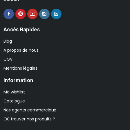
Accès Rapides
Blog
A propos de nous
CGV
Mentions légales
Information
Ma wishlist
Catalogue
Nos agents commerciaux
Où trouver nos produits ?