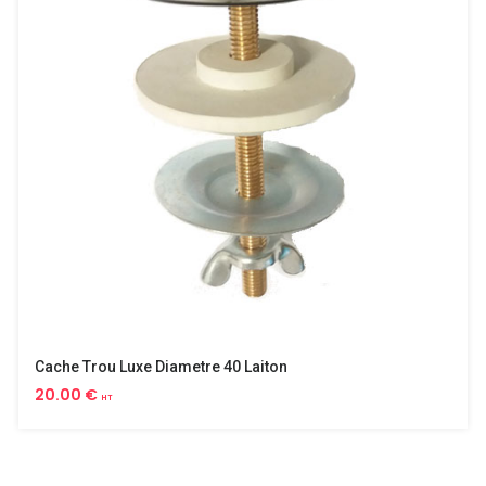
Cache Trou Luxe Diametre 40 Laiton
20.00 €
HT