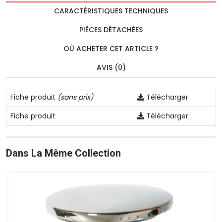
CARACTÉRISTIQUES TECHNIQUES
PIÈCES DÉTACHÉES
OÙ ACHETER CET ARTICLE ?
AVIS (0)
Fiche produit
(sans prix)
Télécharger
Fiche produit
Télécharger
Dans La Même Collection